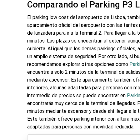
Comparando el Parking P3 L
El parking low cost del aeropuerto de Lisboa, tambi
aparcamiento oficial del aeropuerto con las tarifas
de lanzadera para ir a la terminal 2. Para llegar a la
minutos. Las plazas se encuentran al exterior, aunq
cubierta. Al igual que los demás parkings oficiales, 
un amplio sistema de seguridad. Por otro lado, si 
recomendamos explorar otras opciones como
Park
encuentra a solo 2 minutos de la terminal de salidas
mediante ascensor. Este aparcamiento también ofre
interiores, algunas adaptadas para personas con mo
intermedio de precios se puede encontrar en
Parki
encontrarás muy cerca de la terminal de llegadas. 
minutos mediante ascensor y desde ahí llegar a la t
Este también ofrece parking interior con altura má
adaptadas para personas con movilidad reducida.