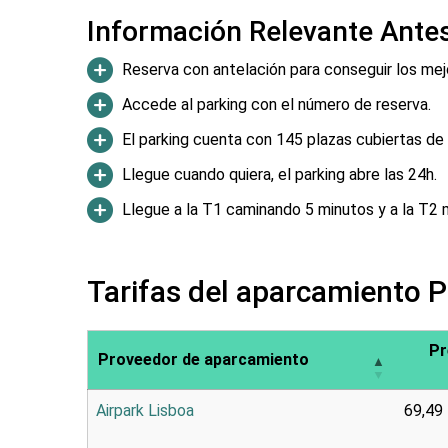
Información Relevante Antes
Reserva con antelación para conseguir los mej
Accede al parking con el número de reserva.
El parking cuenta con 145 plazas cubiertas de
Llegue cuando quiera, el parking abre las 24h.
Llegue a la T1 caminando 5 minutos y a la T2 
Tarifas del aparcamiento 
Pr
Proveedor de aparcamiento
Airpark Lisboa
69,49