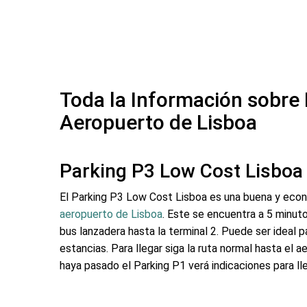
Toda la Información sobre 
Aeropuerto de Lisboa
Parking P3 Low Cost Lisboa
El Parking P3 Low Cost Lisboa es una buena y eco
aeropuerto de Lisboa
. Este se encuentra a 5 minuto
bus lanzadera hasta la terminal 2. Puede ser ideal p
estancias. Para llegar siga la ruta normal hasta e
haya pasado el Parking P1 verá indicaciones para lle