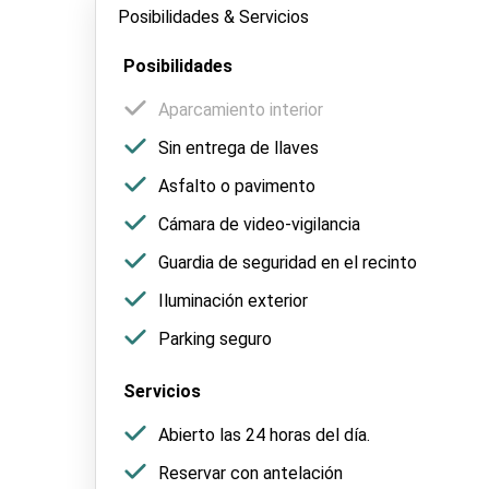
Posibilidades & Servicios
Posibilidades
Aparcamiento interior
Sin entrega de llaves
Asfalto o pavimento
Cámara de video-vigilancia
Guardia de seguridad en el recinto
Iluminación exterior
Parking seguro
Servicios
Abierto las 24 horas del día.
Reservar con antelación