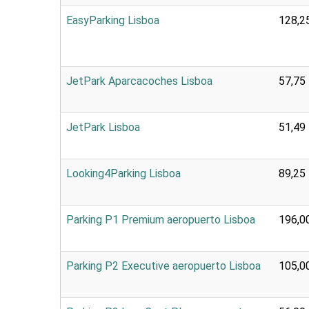
EasyParking Lisboa
128,2
JetPark Aparcacoches Lisboa
57,75
JetPark Lisboa
51,49
Looking4Parking Lisboa
89,25
Parking P1 Premium aeropuerto Lisboa
196,0
Parking P2 Executive aeropuerto Lisboa
105,0