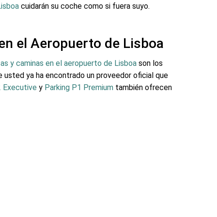
Lisboa
cuidarán su coche como si fuera suyo.
en el Aeropuerto de Lisboa
as y caminas en el aeropuerto de Lisboa
son los
usted ya ha encontrado un proveedor oficial que
2 Executive
y
Parking P1 Premium
también ofrecen