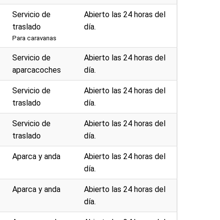
Servicio de
Abierto las 24 horas del
traslado
día.
Para caravanas
Servicio de
Abierto las 24 horas del
aparcacoches
día.
Servicio de
Abierto las 24 horas del
traslado
día.
Servicio de
Abierto las 24 horas del
traslado
día.
Aparca y anda
Abierto las 24 horas del
día.
Aparca y anda
Abierto las 24 horas del
día.