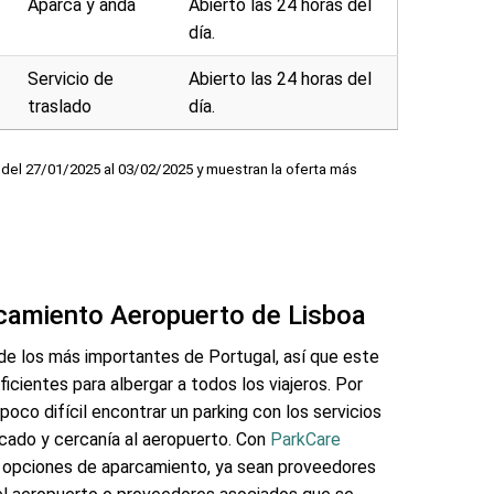
Aparca y anda
Abierto las 24 horas del
día.
Servicio de
Abierto las 24 horas del
traslado
día.
del 27/01/2025 al 03/02/2025 y muestran la oferta más
rcamiento Aeropuerto de Lisboa
de los más importantes de Portugal, así que este
cientes para albergar a todos los viajeros. Por
poco difícil encontrar un parking con los servicios
cado y cercanía al aeropuerto. Con
ParkCare
 opciones de aparcamiento, ya sean proveedores