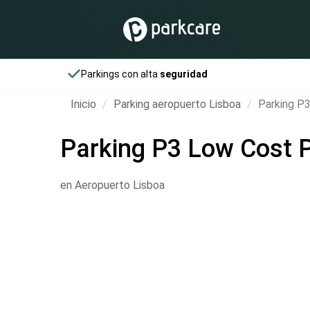
Parkings con alta
seguridad
Inicio
Parking aeropuerto Lisboa
Parking P3
Parking P3 Low Cost P
en Aeropuerto Lisboa