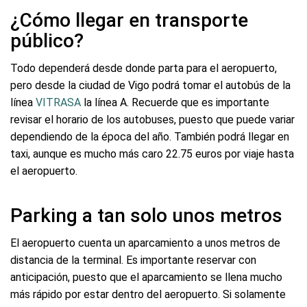
¿Cómo llegar en transporte
público?
Todo dependerá desde donde parta para el aeropuerto,
pero desde la ciudad de Vigo podrá tomar el autobús de la
línea
VITRASA
la línea A. Recuerde que es importante
revisar el horario de los autobuses, puesto que puede variar
dependiendo de la época del año. También podrá llegar en
taxi, aunque es mucho más caro 22.75 euros por viaje hasta
el aeropuerto.
Parking a tan solo unos metros
El aeropuerto cuenta un aparcamiento a unos metros de
distancia de la terminal. Es importante reservar con
anticipación, puesto que el aparcamiento se llena mucho
más rápido por estar dentro del aeropuerto. Si solamente