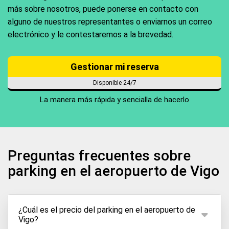
más sobre nosotros, puede ponerse en contacto con
alguno de nuestros representantes o enviarnos un correo
electrónico y le contestaremos a la brevedad.
Gestionar mi reserva
Disponible 24/7
La manera más rápida y sencialla de hacerlo
Preguntas frecuentes sobre
parking en el aeropuerto de Vigo
¿Cuál es el precio del parking en el aeropuerto de
Vigo?