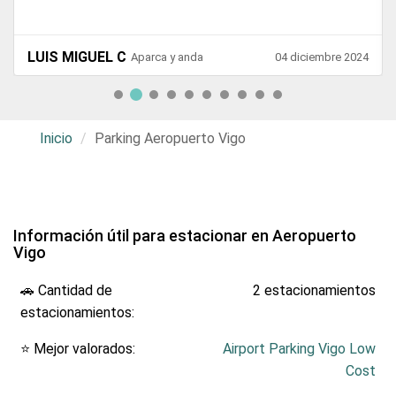
LUIS MIGUEL C
Aparca y anda
04 diciembre 2024
Inicio
Parking Aeropuerto Vigo
Información útil para estacionar en Aeropuerto
Vigo
🚗 Cantidad de
2 estacionamientos
estacionamientos:
⭐ Mejor valorados:
Airport Parking Vigo Low
Cost