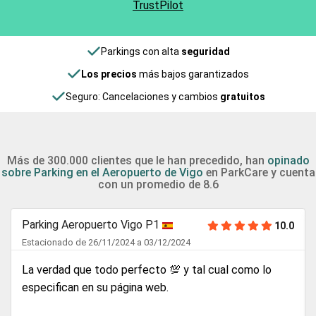
TrustPilot
Parkings con alta
seguridad
Los precios
más bajos garantizados
Seguro: Cancelaciones y cambios
gratuitos
Más de 300.000 clientes que le han precedido, han
opinado
sobre Parking en el Aeropuerto de Vigo
en ParkCare y cuenta
con un promedio de 8.6
Parking Aeropuerto Vigo P1
10.0
Estacionado de 26/11/2024 a 03/12/2024
La verdad que todo perfecto 💯 y tal cual como lo
especifican en su página web.