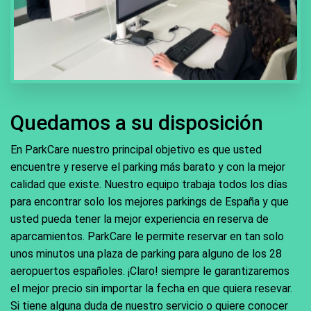
Quedamos a su disposición
En ParkCare nuestro principal objetivo es que usted
encuentre y reserve el parking más barato y con la mejor
calidad que existe. Nuestro equipo trabaja todos los días
para encontrar solo los mejores parkings de España y que
usted pueda tener la mejor experiencia en reserva de
aparcamientos. ParkCare le permite reservar en tan solo
unos minutos una plaza de parking para alguno de los 28
aeropuertos españoles. ¡Claro! siempre le garantizaremos
el mejor precio sin importar la fecha en que quiera resevar.
Si tiene alguna duda de nuestro servicio o quiere conocer