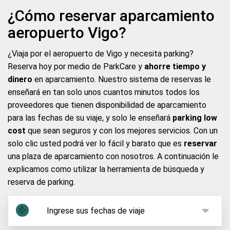
¿Cómo reservar aparcamiento
aeropuerto Vigo?
¿Viaja por el aeropuerto de Vigo y necesita parking?
Reserva hoy por medio de ParkCare y
ahorre tiempo y
dinero
en aparcamiento. Nuestro sistema de reservas le
enseñará en tan solo unos cuantos minutos todos los
proveedores que tienen disponibilidad de aparcamiento
para las fechas de su viaje, y solo le enseñará
parking low
cost
que sean seguros y con los mejores servicios. Con un
solo clic usted podrá ver lo fácil y barato que es
reservar
una plaza de aparcamiento con nosotros. A continuación le
explicamos como utilizar la herramienta de búsqueda y
reserva de parking.
Ingrese sus fechas de viaje