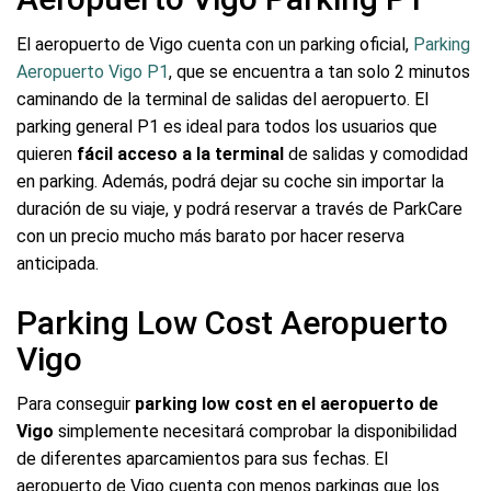
El aeropuerto de Vigo cuenta con un parking oficial,
Parking
Aeropuerto Vigo P1
, que se encuentra a tan solo 2 minutos
caminando de la terminal de salidas del aeropuerto. El
parking general P1 es ideal para todos los usuarios que
quieren
fácil acceso a la terminal
de salidas y comodidad
en parking. Además, podrá dejar su coche sin importar la
duración de su viaje, y podrá reservar a través de ParkCare
con un precio mucho más barato por hacer reserva
anticipada.
Parking Low Cost Aeropuerto
Vigo
Para conseguir
parking low cost en el aeropuerto de
Vigo
simplemente necesitará comprobar la disponibilidad
de diferentes aparcamientos para sus fechas. El
aeropuerto de Vigo cuenta con menos parkings que los