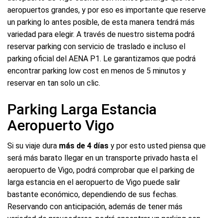
aeropuertos grandes, y por eso es importante que reserve
un parking lo antes posible, de esta manera tendrá más
variedad para elegir. A través de nuestro sistema podrá
reservar parking con servicio de traslado e incluso el
parking oficial del AENA P1. Le garantizamos que podrá
encontrar parking low cost en menos de 5 minutos y
reservar en tan solo un clic.
Parking Larga Estancia
Aeropuerto Vigo
Si su viaje dura
más de 4 días
y por esto usted piensa que
será más barato llegar en un transporte privado hasta el
aeropuerto de Vigo, podrá comprobar que el parking de
larga estancia en el aeropuerto de Vigo puede salir
bastante económico, dependiendo de sus fechas.
Reservando con anticipación, además de tener más