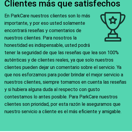
Clientes más que satisfechos
En ParkCare nuestros clientes son lo más
importante, y por eso usted solamente
encontrará reseñas y comentarios de
nuestros clientes. Para nosotros la
honestidad es indispensable, usted podrá
tener la seguridad de que las reseñas que lea son 100%
auténticas y de clientes reales, ya que solo nuestros
clientes pueden dejar un comentario sobre el servicio. Ya
que nos esforzamos para poder brindar el mejor servicio a
nuestros clientes, siempre tomamos en cuenta las reseñas
y si hubiera alguna duda al respecto con gusto
contestamos lo antes posible. Para ParkCare nuestros
clientes son prioridad, por esta razón le aseguramos que
nuestro servicio a cliente es el más eficiente y amigable.