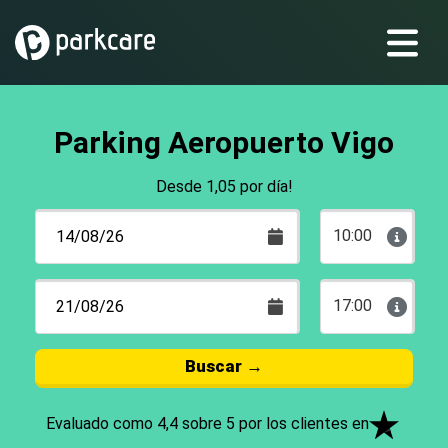
Parking Aeropuerto Vigo
Desde 1,05 por día!
10:00
17:00
Buscar
→
Evaluado como 4,4 sobre 5 por los clientes en