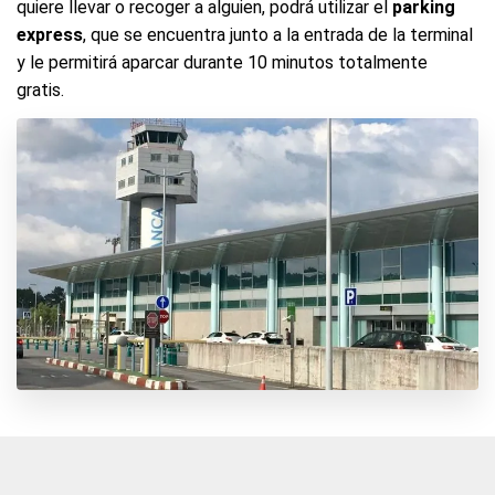
quiere llevar o recoger a alguien, podrá utilizar el
parking
express
, que se encuentra junto a la entrada de la terminal
y le permitirá aparcar durante 10 minutos totalmente
gratis.