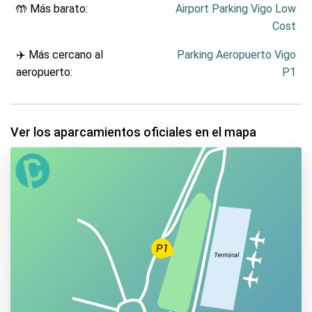
🤲 Más barato:
Airport Parking Vigo Low
Cost
✈️ Más cercano al
Parking Aeropuerto Vigo
aeropuerto:
P1
Ver los aparcamientos oficiales en el mapa