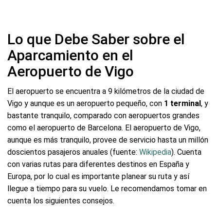
Lo que Debe Saber sobre el
Aparcamiento en el
Aeropuerto de Vigo
El aeropuerto se encuentra a 9 kilómetros de la ciudad de
Vigo y aunque es un aeropuerto pequeño, con
1 terminal
, y
bastante tranquilo, comparado con aeropuertos grandes
como el aeropuerto de Barcelona. El aeropuerto de Vigo,
aunque es más tranquilo, provee de servicio hasta un millón
doscientos pasajeros anuales (fuente:
Wikipedia
). Cuenta
con varias rutas para diferentes destinos en España y
Europa, por lo cual es importante planear su ruta y así
llegue a tiempo para su vuelo. Le recomendamos tomar en
cuenta los siguientes consejos.