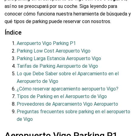
así no se preocupará por su coche. Siga leyendo para
conocer cómo funciona nuestra herramienta de búsqueda y
qué tipos de parking puede reservar con nosotros.
Índice
Aeropuerto Vigo Parking P1
Parking Low Cost Aeropuerto Vigo
Parking Larga Estancia Aeropuerto Vigo
Tarifas de Parking Aeropuerto de Vigo
Lo que Debe Saber sobre el Aparcamiento en el
Aeropuerto de Vigo
¿Cómo reservar aparcamiento aeropuerto Vigo?
Tipos de Parking en el Aeropuerto de Vigo
Proveedores de Aparcamiento Vigo Aeropuerto
Preguntas frecuentes sobre parking en el aeropuerto
de Vigo
Aeropuerto Vigo Parking P1