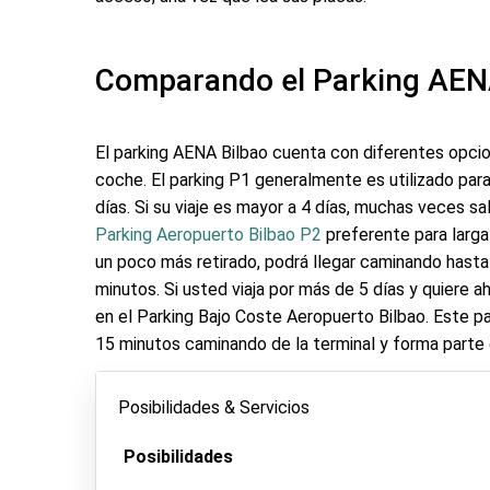
Comparando el Parking AEN
El parking AENA Bilbao cuenta con diferentes opci
coche. El parking P1 generalmente es utilizado par
días. Si su viaje es mayor a 4 días, muchas veces sa
Parking Aeropuerto Bilbao P2
preferente para larga
un poco más retirado, podrá llegar caminando hasta 
minutos. Si usted viaja por más de 5 días y quiere ah
en el Parking Bajo Coste Aeropuerto Bilbao. Este pa
15 minutos caminando de la terminal y forma parte 
Posibilidades & Servicios
Posibilidades