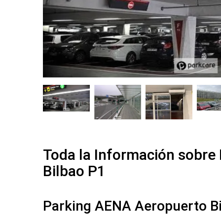
Toda la Información sobre
Bilbao P1
Parking AENA Aeropuerto Bi