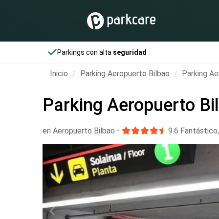
Parkings con alta
seguridad
Inicio
Parking Aeropuerto Bilbao
Parking Ae
Parking Aeropuerto Bi
en Aeropuerto Bilbao
-
9.6
Fantástico