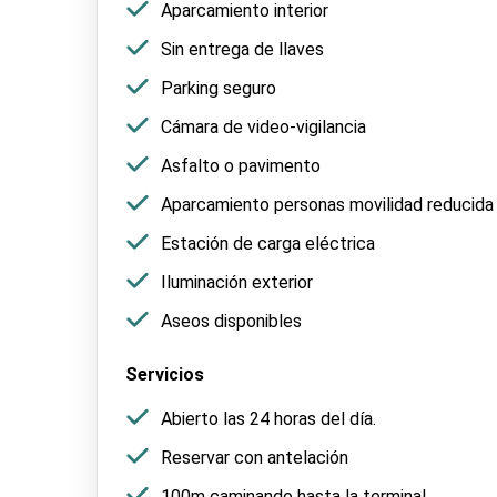
Aparcamiento interior
Sin entrega de llaves
Parking seguro
Cámara de video-vigilancia
Asfalto o pavimento
Aparcamiento personas movilidad reducida
Estación de carga eléctrica
Iluminación exterior
Aseos disponibles
Servicios
Abierto las 24 horas del día.
Reservar con antelación
100m caminando hasta la terminal