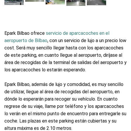
Epark Bilbao ofrece
servicio de aparcacoches en el
aeropuerto de Bilbao
, con un servicio de lujo a un precio low
cost. Será muy sencillo llegar hasta con los aparcacoches
de este parking, en cuanto llegue al aeropuerto, diríjase al
área de recogidas de la terminal de salidas del aeropuerto y
los aparcacoches lo estarán esperando.
Epark Bilbao, además de lujo y comodidad, es muy sencillo
de utilizar, llegue al área de recogidas del aeropuerto, en
dónde lo esperarán para recoger su vehículo. En cuanto
regrese de su viaje, llame por teléfono y los aparcacoches
lo verán en el mismo punto de encuentro para entregarle su
coche. Las plazas en este parking están cubiertas y su
altura máxima es de 2.10 metros.