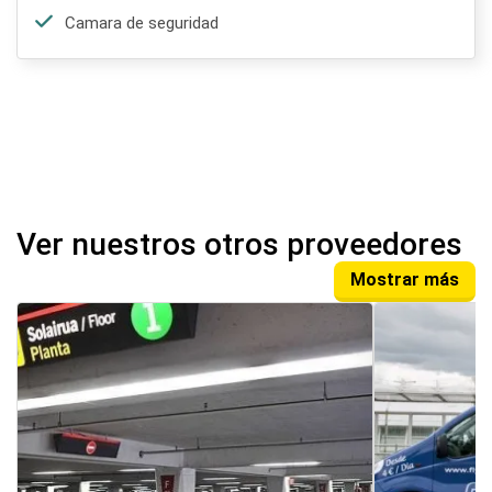
Camara de seguridad
Ver nuestros otros proveedores
Mostrar más