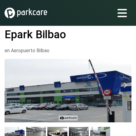
Epark Bilbao
en Aeropuerto Bilbao