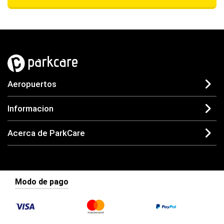
Aeropuertos
Informacion
Acerca de ParkCare
Modo de pago