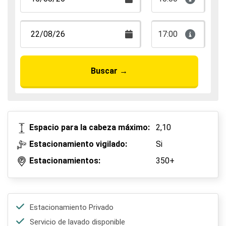
17:00
Buscar
→
Espacio para la cabeza máximo:
2,10
Estacionamiento vigilado:
Si
Estacionamientos:
350+
Estacionamiento Privado
Servicio de lavado disponible