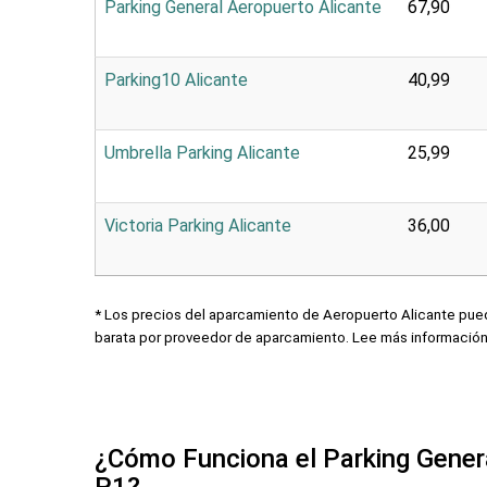
Parking General Aeropuerto Alicante
67,90
Parking10 Alicante
40,99
Umbrella Parking Alicante
25,99
Victoria Parking Alicante
36,00
* Los precios del aparcamiento de Aeropuerto Alicante pued
barata por proveedor de aparcamiento. Lee más informació
¿Cómo Funciona el Parking Gener
P1?