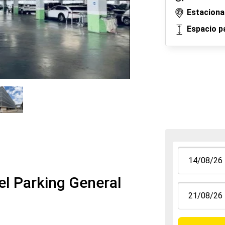
Estaciona
Espacio p
el Parking General