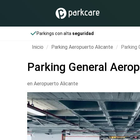
Parkings con alta
seguridad
Inicio
Parking Aeropuerto Alicante
Parking 
Parking General Aerop
en Aeropuerto Alicante