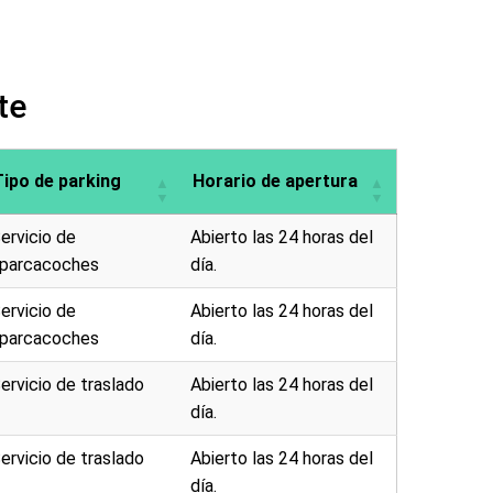
te
Tipo de parking
Horario de apertura
ervicio de
Abierto las 24 horas del
parcacoches
día.
ervicio de
Abierto las 24 horas del
parcacoches
día.
ervicio de traslado
Abierto las 24 horas del
día.
ervicio de traslado
Abierto las 24 horas del
día.