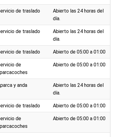
ervicio de traslado
Abierto las 24 horas del
día.
ervicio de traslado
Abierto las 24 horas del
día.
ervicio de traslado
Abierto de 05:00 a 01:00
ervicio de
Abierto de 05:00 a 01:00
parcacoches
parca y anda
Abierto las 24 horas del
día.
ervicio de traslado
Abierto de 05:00 a 01:00
ervicio de
Abierto de 05:00 a 01:00
parcacoches