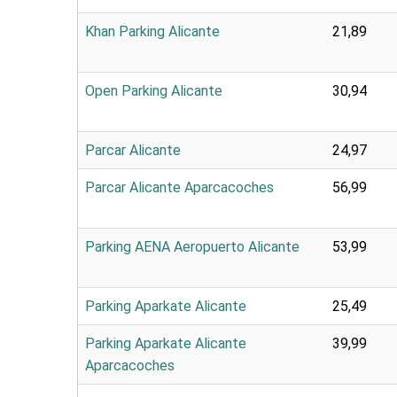
Khan Parking Alicante
21,89
Open Parking Alicante
30,94
Parcar Alicante
24,97
Parcar Alicante Aparcacoches
56,99
Parking AENA Aeropuerto Alicante
53,99
Parking Aparkate Alicante
25,49
Parking Aparkate Alicante
39,99
Aparcacoches