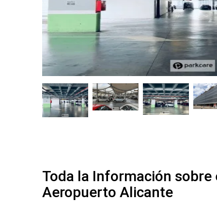
Toda la Información sobre 
Aeropuerto Alicante