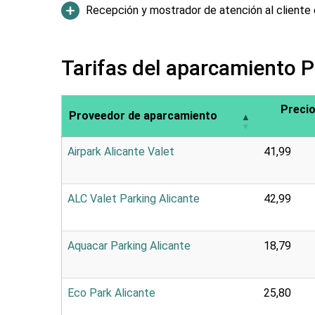
Recepción y mostrador de atención al cliente 
Tarifas del aparcamiento P
Precio
Proveedor de aparcamiento
Airpark Alicante Valet
41,99
ALC Valet Parking Alicante
42,99
Aquacar Parking Alicante
18,79
Eco Park Alicante
25,80