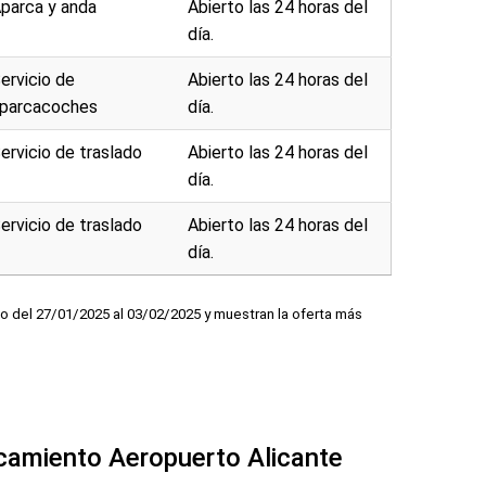
parca y anda
Abierto las 24 horas del
día.
ervicio de
Abierto las 24 horas del
parcacoches
día.
ervicio de traslado
Abierto las 24 horas del
día.
ervicio de traslado
Abierto las 24 horas del
día.
o del 27/01/2025 al 03/02/2025 y muestran la oferta más
rcamiento Aeropuerto Alicante