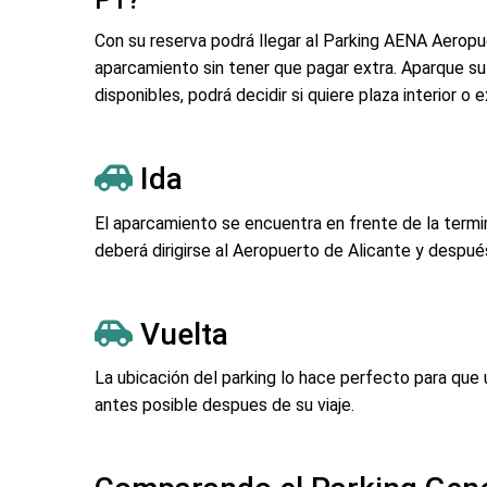
Con su reserva podrá llegar al Parking AENA Aeropue
aparcamiento sin tener que pagar extra. Aparque su
disponibles, podrá decidir si quiere plaza interior o e
Ida
El aparcamiento se encuentra en frente de la termin
deberá dirigirse al Aeropuerto de Alicante y después
Vuelta
La ubicación del parking lo hace perfecto para que 
antes posible despues de su viaje.