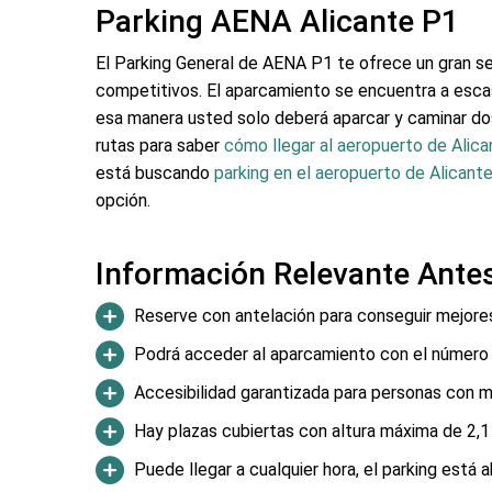
Parking AENA Alicante P1
El Parking General de AENA P1 te ofrece un gran s
competitivos. El aparcamiento se encuentra a escas
esa manera usted solo deberá aparcar y caminar do
rutas para saber
cómo llegar al aeropuerto de Alica
está buscando
parking en el aeropuerto de Alicant
opción.
Información Relevante Antes
Reserve con antelación para conseguir mejores
Podrá acceder al aparcamiento con el número 
Accesibilidad garantizada para personas con m
Hay plazas cubiertas con altura máxima de 2,1 
Puede llegar a cualquier hora, el parking está a