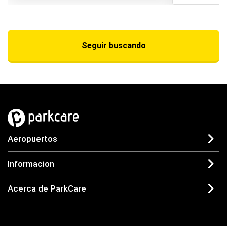
Seguir buscando
Aeropuertos
Informacion
Acerca de ParkCare