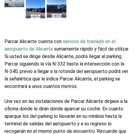
Parcar Alicante cuenta con
servicio de traslado en el
aeropuerto de Alicante
sumamente rápido y fácil de utilizar.
Si usted se dirige desde Alicante, podrá llegar al parking
Parcar siguiendo la vía N-332 hasta la intersección con la
N-340, previo a llegar a la rotonda del aeropuerto podrá ver
la señalética que le indica Parcar Alicante, el parking se
encontrará a unos cuantos metros.
Una vez en las instalaciones de Parcar Alicante diríjase a la
oficina donde le dirán dónde aparcar su coche. En cuanto
aparque los del parking lo llevarán en su minibús hasta la
terminal de salidas del aeropuerto y a su regreso lo
recogerán en el mismo punto de encuentro. Recuerde que