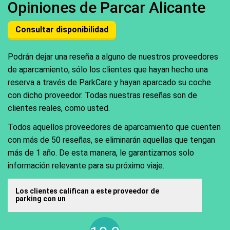
Opiniones de Parcar Alicante
Consultar disponibilidad
Podrán dejar una reseña a alguno de nuestros proveedores
de aparcamiento, sólo los clientes que hayan hecho una
reserva a través de ParkCare y hayan aparcado su coche
con dicho proveedor. Todas nuestras reseñas son de
clientes reales, como usted.
Todos aquellos proveedores de aparcamiento que cuenten
con más de 50 reseñas, se eliminarán aquellas que tengan
más de 1 año. De esta manera, le garantizamos solo
información relevante para su próximo viaje.
Los clientes califican a este proveedor de
parking con un