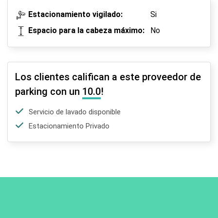
Estacionamiento vigilado:
Si
Espacio para la cabeza máximo:
No
Los clientes califican a este proveedor de
parking con un
10.0
!
Servicio de lavado disponible
Estacionamiento Privado