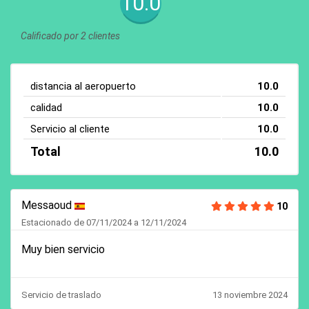
10.0
Calificado por 2 clientes
distancia al aeropuerto
10.0
calidad
10.0
Servicio al cliente
10.0
Total
10.0
Messaoud
10
Estacionado de 07/11/2024 a 12/11/2024
Muy bien servicio
Servicio de traslado
13 noviembre 2024