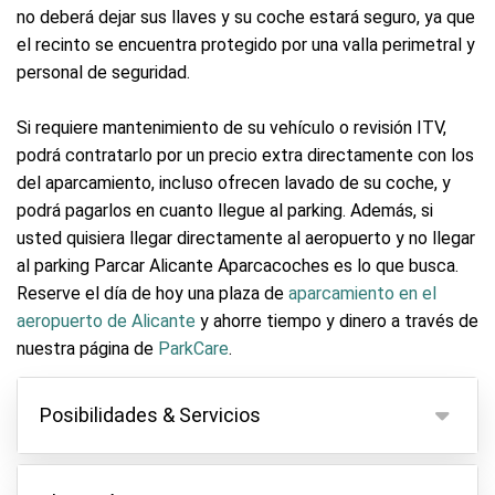
no deberá dejar sus llaves y su coche estará seguro, ya que
el recinto se encuentra protegido por una valla perimetral y
personal de seguridad.
Si requiere mantenimiento de su vehículo o revisión ITV,
podrá contratarlo por un precio extra directamente con los
del aparcamiento, incluso ofrecen lavado de su coche, y
podrá pagarlos en cuanto llegue al parking. Además, si
usted quisiera llegar directamente al aeropuerto y no llegar
al parking Parcar Alicante Aparcacoches es lo que busca.
Reserve el día de hoy una plaza de
aparcamiento en el
aeropuerto de Alicante
y ahorre tiempo y dinero a través de
nuestra página de
ParkCare
.
Posibilidades & Servicios
Posibilidades