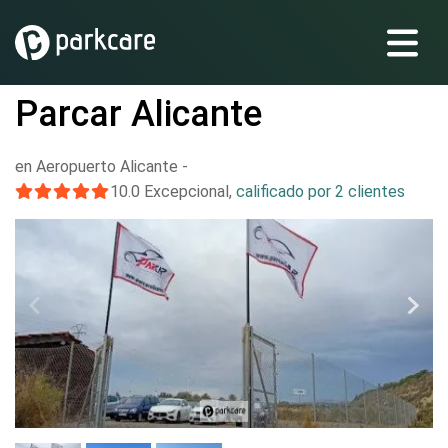
Parcar Alicante
en Aeropuerto Alicante
-
10.0
Excepcional
,
calificado por 2 clientes