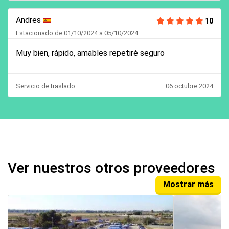
Andres
10
Estacionado de 01/10/2024 a 05/10/2024
Muy bien, rápido, amables repetiré seguro
Servicio de traslado
06 octubre 2024
Ver nuestros otros proveedores
Mostrar más