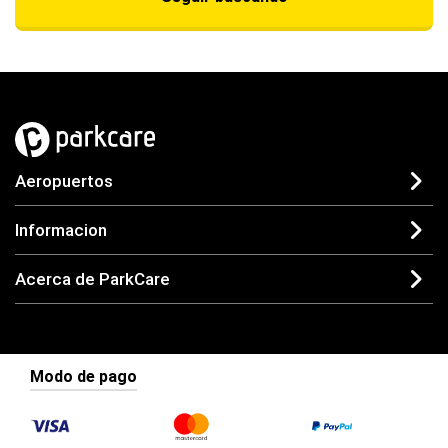
Aeropuertos
Informacion
Acerca de ParkCare
Modo de pago