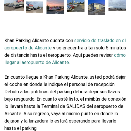
Khan Parking Alicante cuenta con
servicio de traslado en el
aeropuerto de Alicante
y se encuentra a tan solo 5 minutos
de distancia hasta el aeropuerto. Aquí puedes revisar
cómo
llegar al aeropuerto de Alicante
.
En cuanto llegue a Khan Parking Alicante, usted podrá dejar
el coche en donde le indique el personal de recepción.
Debido a las políticas del parking deberá dejar sus llaves
bajo resguardo. En cuanto esté listo, el minibús de conexión
lo llevará hasta la Terminal de SALIDAS del aeropuerto de
Alicante. A su regreso, vaya al mismo punto en donde lo
dejaron y la lanzadera lo estará esperando para llevarlo
hasta el parking.