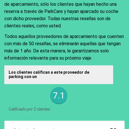
de aparcamiento, sólo los clientes que hayan hecho una
reserva a través de ParkCare y hayan aparcado su coche
con dicho proveedor. Todas nuestras reseñas son de
clientes reales, como usted.
Todos aquellos proveedores de aparcamiento que cuenten
con más de 50 reseñas, se eliminarán aquellas que tengan
más de 1 año. De esta manera, le garantizamos solo
información relevante para su próximo viaje.
Los clientes califican a este proveedor de
parking con un
7.1
Calificado por 2 clientes