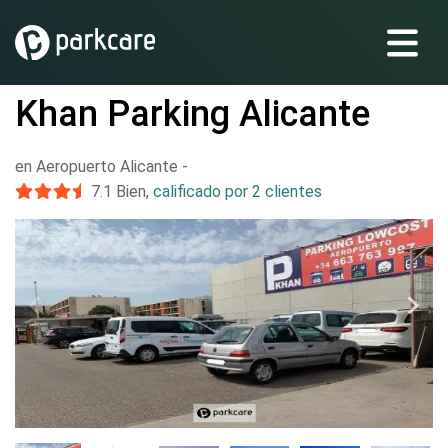
Khan Parking Alicante
en Aeropuerto Alicante
-
7.1
Bien
,
calificado por 2 clientes