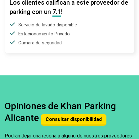
Los clientes califican a este proveedor de
parking con un
7.1
!
Servicio de lavado disponible
Estacionamiento Privado
Camara de seguridad
Opiniones de Khan Parking
Alicante
Consultar disponibilidad
Podrán dejar una reseña a alguno de nuestros proveedores