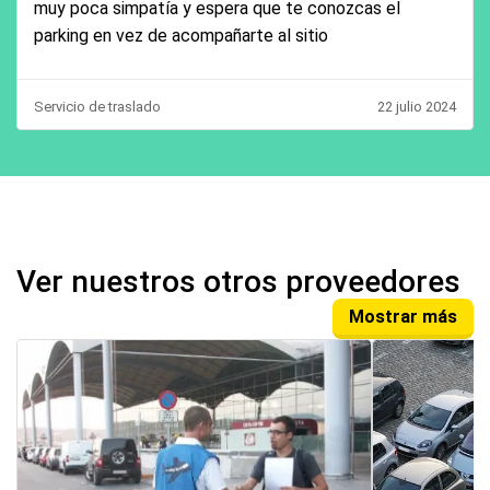
muy poca simpatía y espera que te conozcas el
parking en vez de acompañarte al sitio
Servicio de traslado
22 julio 2024
Ver nuestros otros proveedores
Mostrar más