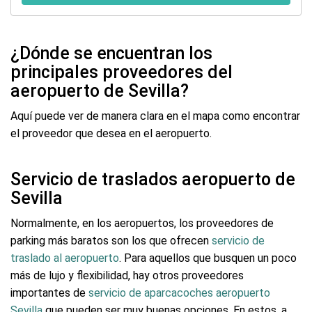
¿Dónde se encuentran los
principales proveedores del
aeropuerto de Sevilla?
Aquí puede ver de manera clara en el mapa como encontrar
el proveedor que desea en el aeropuerto.
Servicio de traslados aeropuerto de
Sevilla
Normalmente, en los aeropuertos, los proveedores de
parking más baratos son los que ofrecen
servicio de
traslado al aeropuerto
. Para aquellos que busquen un poco
más de lujo y flexibilidad, hay otros proveedores
importantes de
servicio de aparcacoches aeropuerto
Sevilla
que pueden ser muy buenas opciones. En estos, a