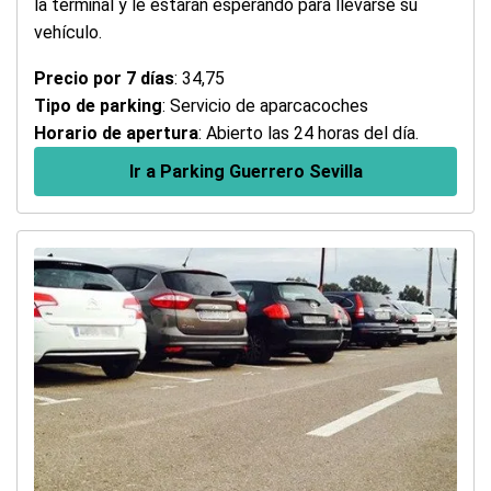
la terminal y le estarán esperando para llevarse su
vehículo.
Precio por 7 días
: 34,75
Tipo de parking
: Servicio de aparcacoches
Horario de apertura
: Abierto las 24 horas del día.
Ir a Parking Guerrero Sevilla