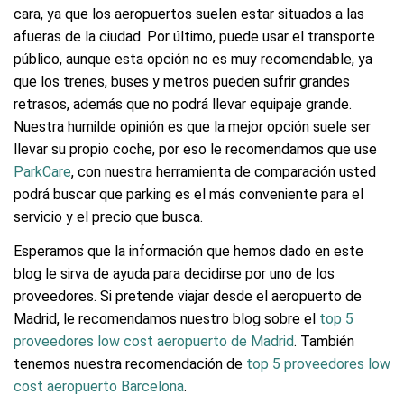
cara, ya que los aeropuertos suelen estar situados a las
afueras de la ciudad. Por último, puede usar el transporte
público, aunque esta opción no es muy recomendable, ya
que los trenes, buses y metros pueden sufrir grandes
retrasos, además que no podrá llevar equipaje grande.
Nuestra humilde opinión es que la mejor opción suele ser
llevar su propio coche, por eso le recomendamos que use
ParkCare
, con nuestra herramienta de comparación usted
podrá buscar que parking es el más conveniente para el
servicio y el precio que busca.
Esperamos que la información que hemos dado en este
blog le sirva de ayuda para decidirse por uno de los
proveedores. Si pretende viajar desde el aeropuerto de
Madrid, le recomendamos nuestro blog sobre el
top 5
proveedores low cost aeropuerto de Madrid
. También
tenemos nuestra recomendación de
top 5 proveedores low
cost aeropuerto Barcelona
.