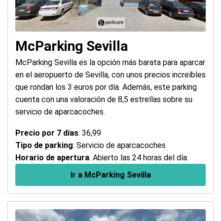
McParking Sevilla
McParking Sevilla es la opción más barata para aparcar
en el aeropuerto de Sevilla, con unos precios increíbles
que rondan los 3 euros por día. Además, este parking
cuenta con una valoración de 8,5 estrellas sobre su
servicio de aparcacoches.
Precio por 7 días
: 36,99
Tipo de parking
: Servicio de aparcacoches
Horario de apertura
: Abierto las 24 horas del día.
Ir a McParking Sevilla