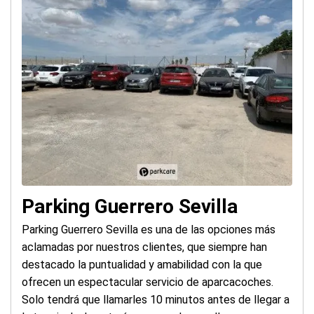
Parking Guerrero Sevilla
Parking Guerrero Sevilla es una de las opciones más
aclamadas por nuestros clientes, que siempre han
destacado la puntualidad y amabilidad con la que
ofrecen un espectacular servicio de aparcacoches.
Solo tendrá que llamarles 10 minutos antes de llegar a