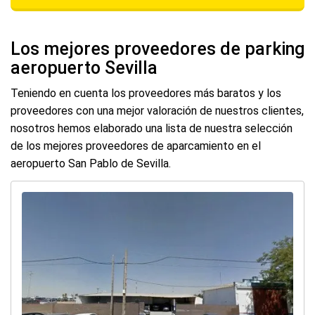
Los mejores proveedores de parking
aeropuerto Sevilla
Teniendo en cuenta los proveedores más baratos y los
proveedores con una mejor valoración de nuestros clientes,
nosotros hemos elaborado una lista de nuestra selección
de los mejores proveedores de aparcamiento en el
aeropuerto San Pablo de Sevilla.