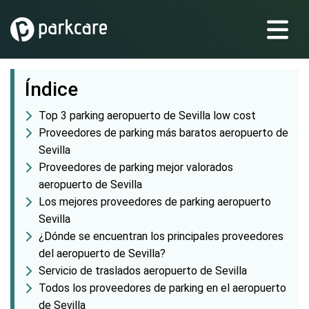
Índice
Top 3 parking aeropuerto de Sevilla low cost
Proveedores de parking más baratos aeropuerto de
Sevilla
Proveedores de parking mejor valorados
aeropuerto de Sevilla
Los mejores proveedores de parking aeropuerto
Sevilla
¿Dónde se encuentran los principales proveedores
del aeropuerto de Sevilla?
Servicio de traslados aeropuerto de Sevilla
Todos los proveedores de parking en el aeropuerto
de Sevilla