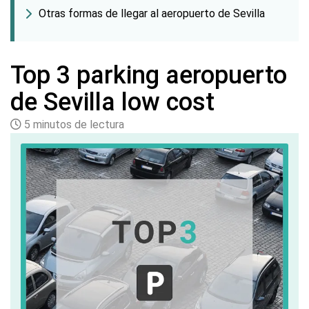
Otras formas de llegar al aeropuerto de Sevilla
Top 3 parking aeropuerto
de Sevilla low cost
5 minutos de lectura