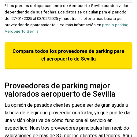
* Los precios del aparcamiento de Aeropuerto Sevilla pueden variar
dependiendo de sus fechas. Los datos se calculan para el periodo
del 27/01/2025 al 03/02/2025 y muestran la oferta más barata por
proveedor de aparcamiento. Lee más información en
precio parking
Aeropuerto Sevilla
.
Compara todos los proveedores de parking para
el aeropuerto de Sevilla
Proveedores de parking mejor
valorados aeropuerto de Sevilla
La opinión de pasados clientes puede ser de gran ayuda a
la hora de elegir qué proveedor contratar, ya que puede dar
una visión objetiva de cómo funciona el servicio en
específico. Nuestros proveedores principales han recibido
valoraciones de más de 8.5 por los clientes anteriores. Aquí