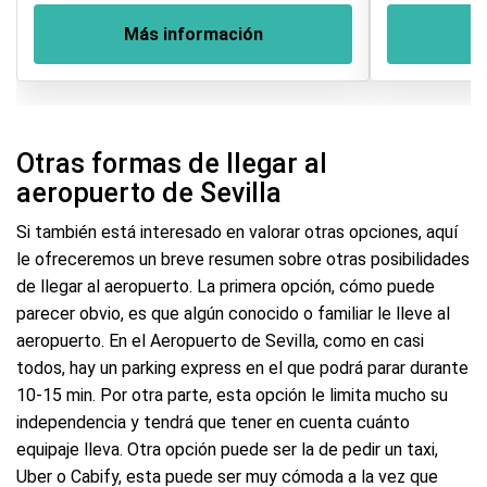
Más información
M
Otras formas de llegar al
aeropuerto de Sevilla
Si también está interesado en valorar otras opciones, aquí
le ofreceremos un breve resumen sobre otras posibilidades
de llegar al aeropuerto. La primera opción, cómo puede
parecer obvio, es que algún conocido o familiar le lleve al
aeropuerto. En el Aeropuerto de Sevilla, como en casi
todos, hay un parking express en el que podrá parar durante
10-15 min. Por otra parte, esta opción le limita mucho su
independencia y tendrá que tener en cuenta cuánto
equipaje lleva. Otra opción puede ser la de pedir un taxi,
Uber o Cabify, esta puede ser muy cómoda a la vez que