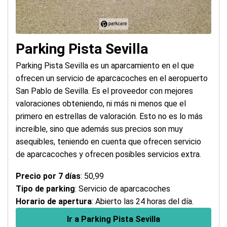
Parking Pista Sevilla
Parking Pista Sevilla es un aparcamiento en el que
ofrecen un servicio de aparcacoches en el aeropuerto
San Pablo de Sevilla. Es el proveedor con mejores
valoraciones obteniendo, ni más ni menos que el
primero en estrellas de valoración. Esto no es lo más
increíble, sino que además sus precios son muy
asequibles, teniendo en cuenta que ofrecen servicio
de aparcacoches y ofrecen posibles servicios extra.
Precio por 7 días
: 50,99
Tipo de parking
: Servicio de aparcacoches
Horario de apertura
: Abierto las 24 horas del día.
Ir a Parking Pista Sevilla