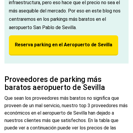
infraestructura, pero eso hace que el precio no sea el
más asequible del mercado. Por eso en este blog nos
centraremos en los parkings más baratos en el
aeropuerto San Pablo de Sevilla.
Reserva parking en el Aeropuerto de Sevilla
Proveedores de parking más
baratos aeropuerto de Sevilla
Que sean los proveedores más baratos no significa que
proveen de un mal servicio, nuestro top 3 proveedores más
económicos en el aeropuerto de Sevilla han dejado a
nuestros clientes más que satisfechos. En la tabla que
puede ver a continuación puede ver los precios de las