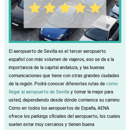
El aeropuerto de Sevilla es el tercer aeropuerto
español con más volumen de viajeros, eso se da a la
importancia de la capital andaluza, y las buenas
comunicaciones que tiene con otras grandes ciudades
de la región. Podrá conocer diferentes rutas de
cómo
llegar al aeropuerto de Sevilla
y tomar la mejor para
usted, dependiendo desde dónde comience su camino.
Cómo en todos los aeropuertos de España, AENA
ofrece los parkings oficiales del aeropuerto, los cuales
suelen estar muy cercanos y tienen buena