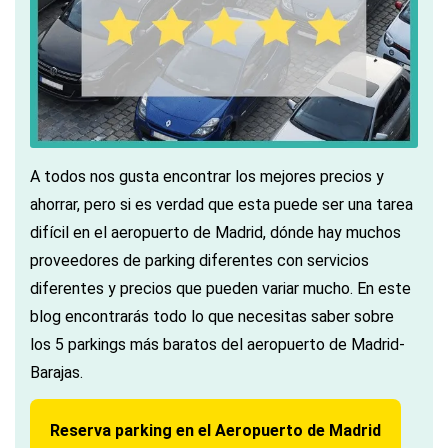
A todos nos gusta encontrar los mejores precios y
ahorrar, pero si es verdad que esta puede ser una tarea
difícil en el aeropuerto de Madrid, dónde hay muchos
proveedores de parking diferentes con servicios
diferentes y precios que pueden variar mucho. En este
blog encontrarás todo lo que necesitas saber sobre
los 5 parkings más baratos del aeropuerto de Madrid-
Barajas.
Reserva parking en el Aeropuerto de Madrid