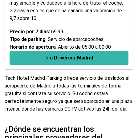
muy amable y cuidadoso a la hora de tratar el coche.
Gracias a eso es que se ha ganado una valoración de
9,7 sobre 10.
Precio por 7 días
: 69,99
Tipo de parking
: Servicio de aparcacoches
Horario de apertura
: Abierto de 05:00 a 00:00
Ir a Drivercar Madrid
Tach Hotel Madrid Parking ofrece servicio de traslados al
aeropuerto de Madrid a todas las terminales de forma
gratuita si contrata su servicio. Su coche estará
perfecteamente seguro ya que será aparcado en una plaza
interior, dónde hay cámaras CCTV activas las 24h del día.
¿Dónde se encuentran los
principales proveedores del