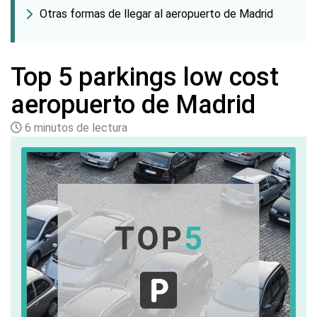
Otras formas de llegar al aeropuerto de Madrid
Top 5 parkings low cost
aeropuerto de Madrid
6 minutos de lectura