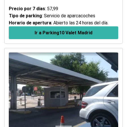
Precio por 7 días
: 57,99
Tipo de parking
: Servicio de aparcacoches
Horario de apertura
: Abierto las 24 horas del día.
Ir a Parking10 Valet Madrid