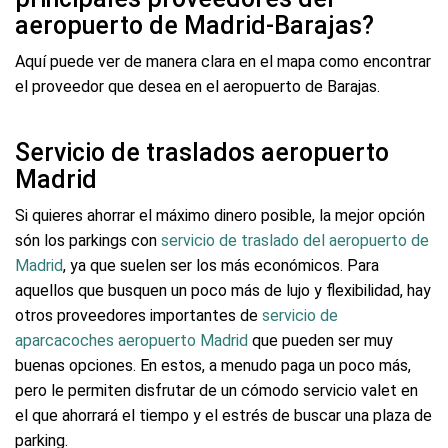
aeropuerto de Madrid-Barajas?
Aquí puede ver de manera clara en el mapa como encontrar
el proveedor que desea en el aeropuerto de Barajas.
Servicio de traslados aeropuerto
Madrid
Si quieres ahorrar el máximo dinero posible, la mejor opción
són los parkings con
servicio de traslado del aeropuerto de
Madrid
, ya que suelen ser los más económicos. Para
aquellos que busquen un poco más de lujo y flexibilidad, hay
otros proveedores importantes de
servicio de
aparcacoches aeropuerto Madrid
que pueden ser muy
buenas opciones. En estos, a menudo paga un poco más,
pero le permiten disfrutar de un cómodo servicio valet en
el que ahorrará el tiempo y el estrés de buscar una plaza de
parking.