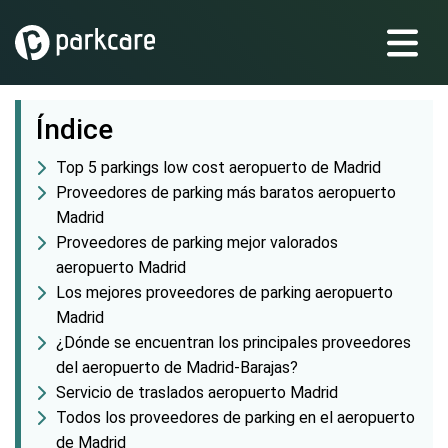
Índice
Top 5 parkings low cost aeropuerto de Madrid
Proveedores de parking más baratos aeropuerto
Madrid
Proveedores de parking mejor valorados
aeropuerto Madrid
Los mejores proveedores de parking aeropuerto
Madrid
¿Dónde se encuentran los principales proveedores
del aeropuerto de Madrid-Barajas?
Servicio de traslados aeropuerto Madrid
Todos los proveedores de parking en el aeropuerto
de Madrid