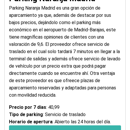
Parking Naranja Madrid es una gran opción de
aparcamiento ya que, además de destacar por sus
bajos precios, dejándolo como el parking más
económico en el aeropuerto de Madrid-Barajas, este
tiene magníficas opiniones de clientes con una
valoración de 9,6. El proveedor ofrece servicio de
traslado en el cual solo tardará 7 minutos en llegar a la
terminal de salidas y además ofrece servicio de lavado
de vehículo por un precio extra que podrá pagar
directamente cuando se encuentre ahí. Otra ventaja
de este proveedor es que ofreece plazas de
aparcamiento reservadas y adaptadas para personas
con movilidad reducida.
Precio por 7 días
: 40,99
Tipo de parking
: Servicio de traslado
Horario de apertura
: Abierto las 24 horas del día.