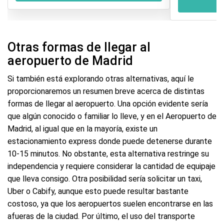
Otras formas de llegar al
aeropuerto de Madrid
Si también está explorando otras alternativas, aquí le
proporcionaremos un resumen breve acerca de distintas
formas de llegar al aeropuerto. Una opción evidente sería
que algún conocido o familiar lo lleve, y en el Aeropuerto de
Madrid, al igual que en la mayoría, existe un
estacionamiento express donde puede detenerse durante
10-15 minutos. No obstante, esta alternativa restringe su
independencia y requiere considerar la cantidad de equipaje
que lleva consigo. Otra posibilidad sería solicitar un taxi,
Uber o Cabify, aunque esto puede resultar bastante
costoso, ya que los aeropuertos suelen encontrarse en las
afueras de la ciudad. Por último, el uso del transporte