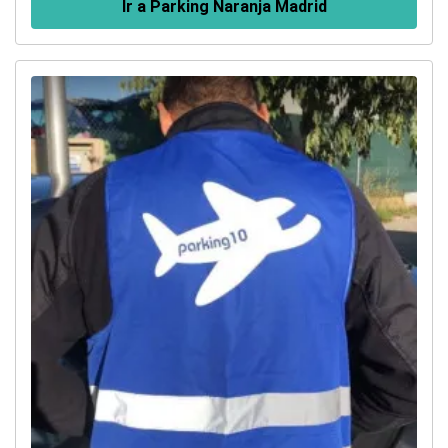
Ir a Parking Naranja Madrid