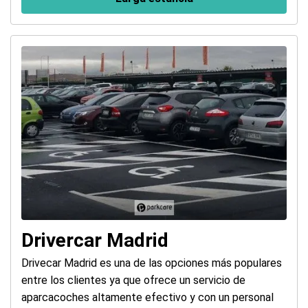
Drivercar Madrid
Drivecar Madrid es una de las opciones más populares
entre los clientes ya que ofrece un servicio de
aparcacoches altamente efectivo y con un personal