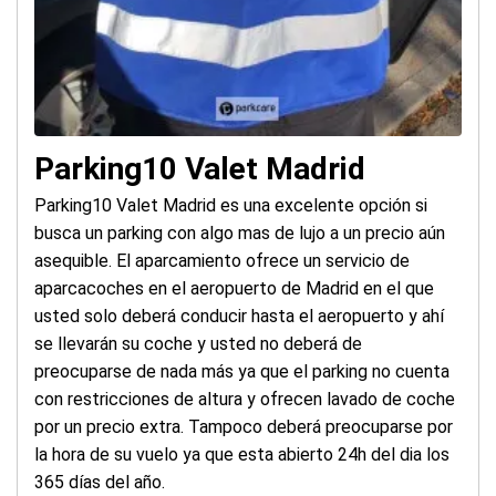
Parking10 Valet Madrid
Parking10 Valet Madrid es una excelente opción si
busca un parking con algo mas de lujo a un precio aún
asequible. El aparcamiento ofrece un servicio de
aparcacoches en el aeropuerto de Madrid en el que
usted solo deberá conducir hasta el aeropuerto y ahí
se llevarán su coche y usted no deberá de
preocuparse de nada más ya que el parking no cuenta
con restricciones de altura y ofrecen lavado de coche
por un precio extra. Tampoco deberá preocuparse por
la hora de su vuelo ya que esta abierto 24h del dia los
365 días del año.