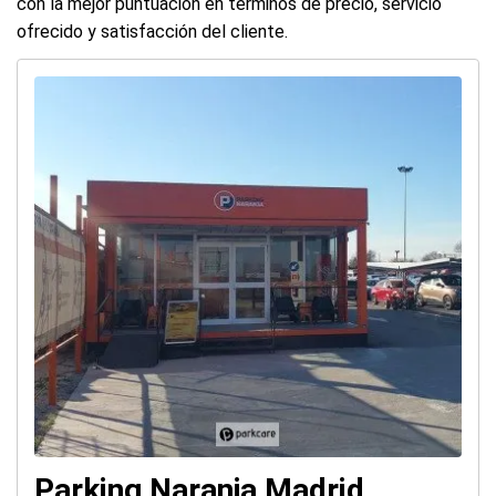
con la mejor puntuación en términos de precio, servicio
ofrecido y satisfacción del cliente.
Parking Naranja Madrid