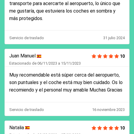
transporte para acercarte al aeropuerto, lo único que
me gustaría, que estuviera los coches en sombra y
más protegidos.
Servicio de traslado
31 julio 2024
Juan Manuel
10
Estacionado de 06/11/2023 a 15/11/2023
Muy recomendable está súper cerca del aeropuerto,
son puntuales y el coche está muy bien cuidado. Os lo
recomiendo y el personal muy amable Muchas Gracias
Servicio de traslado
16 noviembre 2023
Natalia
10