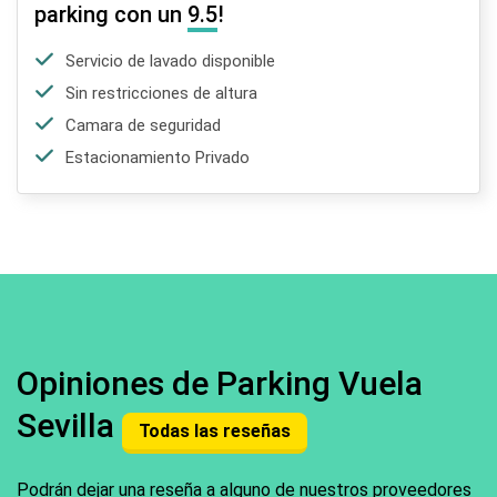
parking con un
9.5
!
Servicio de lavado disponible
Sin restricciones de altura
Camara de seguridad
Estacionamiento Privado
Opiniones de Parking Vuela
Sevilla
Todas las reseñas
Podrán dejar una reseña a alguno de nuestros proveedores