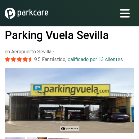
Parking Vuela Sevilla
en Aeropuerto Sevilla
-
9.5
Fantástico
,
calificado por 13 clientes