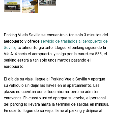
Parking Vuela Sevilla se encuentra a tan solo 3 minutos del
aeropuerto y ofrece
servicio de traslados al aeropuerto de
Sevilla
, totalmente gratuito. Llegue al parking siguiendo la
Vía A-4 hacia el aeropuerto, y salga por la carretera 533, el
parking estará a tan solo unos metros pasando el
aeropuerto.
El día de su viaje, llegue al Parking Vuela Sevilla y aparque
su vehículo sin dejar las llaves en el aparcamiento. Las
plazas no cuentan con altura máxima, pero no admiten
caravanas. En cuanto usted aparque su coche, el personal
del parking lo llevará hasta la terminal de salidas en minibús.
En cuanto llegue de su viaje, llame al parking y diríjase al