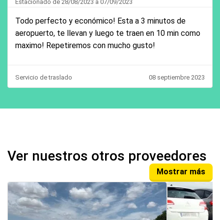
Estacionado de 28/08/2023 a 07/09/2023
Todo perfecto y económico! Esta a 3 minutos de
aeropuerto, te llevan y luego te traen en 10 min como
maximo! Repetiremos con mucho gusto!
Servicio de traslado
08 septiembre 2023
Ver nuestros otros proveedores
Mostrar más