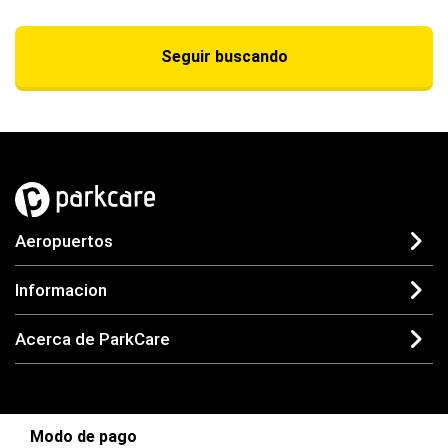
Seguir buscando
Aeropuertos
Informacion
Acerca de ParkCare
Modo de pago