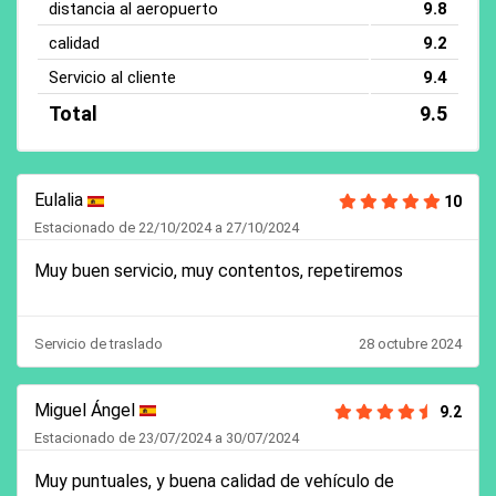
distancia al aeropuerto
9.8
calidad
9.2
Servicio al cliente
9.4
Total
9.5
Eulalia
10
Estacionado de 22/10/2024 a 27/10/2024
Muy buen servicio, muy contentos, repetiremos
Servicio de traslado
28 octubre 2024
Miguel Ángel
9.2
Estacionado de 23/07/2024 a 30/07/2024
Muy puntuales, y buena calidad de vehículo de