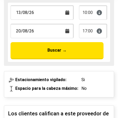
10:00
17:00
Buscar
→
Estacionamiento vigilado:
Si
Espacio para la cabeza máximo:
No
Los clientes califican a este proveedor de