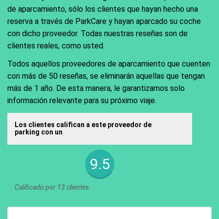
de aparcamiento, sólo los clientes que hayan hecho una
reserva a través de ParkCare y hayan aparcado su coche
con dicho proveedor. Todas nuestras reseñas son de
clientes reales, como usted.
Todos aquellos proveedores de aparcamiento que cuenten
con más de 50 reseñas, se eliminarán aquellas que tengan
más de 1 año. De esta manera, le garantizamos solo
información relevante para su próximo viaje.
Los clientes califican a este proveedor de
parking con un
9.5
Calificado por 13 clientes