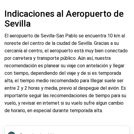
Indicaciones al Aeropuerto de
Sevilla
El aeropuerto de Sevilla-San Pablo se encuentra 10 km al
noreste del centro de la ciudad de Sevilla. Gracias a su
cercanía al centro, el aeropuerto está muy bien conectado
por carretera y transporte público. Aún así, nuestra
recomendación es planear su viaje con antelación y llegar
con tiempo, dependiendo del viaje y de si es temporada
alta, el tiempo medio recomendado para lllegar suele ser
entre 2 y 2 horas y media, previo al despegue del avión. Es
importante seguir las recomendaciones de tiempo para su
vuelo, y revisar en internet si su vuelo sufre algun cambio
de horario, en especial durante temporada alta.