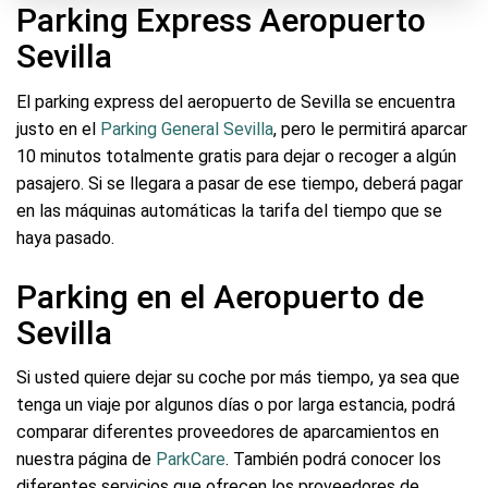
Parking Express Aeropuerto
Sevilla
El parking express del aeropuerto de Sevilla se encuentra
justo en el
Parking General Sevilla
, pero le permitirá aparcar
10 minutos totalmente gratis para dejar o recoger a algún
pasajero. Si se llegara a pasar de ese tiempo, deberá pagar
en las máquinas automáticas la tarifa del tiempo que se
haya pasado.
Parking en el Aeropuerto de
Sevilla
Si usted quiere dejar su coche por más tiempo, ya sea que
tenga un viaje por algunos días o por larga estancia, podrá
comparar diferentes proveedores de aparcamientos en
nuestra página de
ParkCare
. También podrá conocer los
diferentes servicios que ofrecen los proveedores de