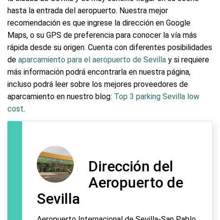
hasta la entrada del aeropuerto. Nuestra mejor
recomendación es que ingrese la dirección en Google
Maps, o su GPS de preferencia para conocer la vía más
rápida desde su origen. Cuenta con diferentes posibilidades
de
aparcamiento para el aeropuerto de Sevilla
y si requiere
más información podrá encontrarla en nuestra página,
incluso podrá leer sobre los mejores proveedores de
aparcamiento en nuestro blog:
Top 3 parking Sevilla low
cost
.
Dirección del
Aeropuerto de
Sevilla
Aeropuerto Internacional de Sevilla-San Pablo