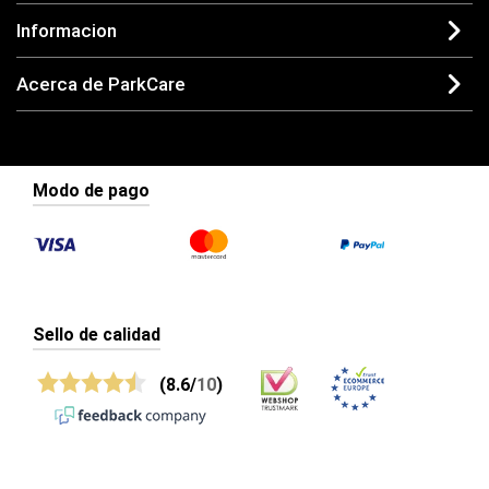
Informacion
Acerca de ParkCare
Modo de pago
Sello de calidad
(8.6/
10
)