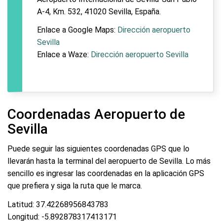
A-4, Km. 532, 41020 Sevilla, España.
Enlace a Google Maps:
Dirección aeropuerto
Sevilla
Enlace a Waze:
Dirección aeropuerto Sevilla
Coordenadas Aeropuerto de
Sevilla
Puede seguir las siguientes coordenadas GPS que lo
llevarán hasta la terminal del aeropuerto de Sevilla. Lo más
sencillo es ingresar las coordenadas en la aplicación GPS
que prefiera y siga la ruta que le marca.
Latitud: 37.42268956843783
Longitud: -5.892878317413171