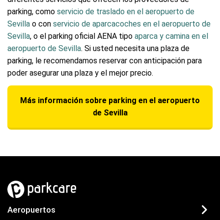
parking, como
servicio de traslado en el aeropuerto de
Sevilla
o con
servicio de aparcacoches en el aeropuerto de
Sevilla
, o el parking oficial AENA tipo
aparca y camina en el
aeropuerto de Sevilla
. Si usted necesita una plaza de
parking, le recomendamos reservar con anticipación para
poder asegurar una plaza y el mejor precio.
Más información sobre parking en el aeropuerto
de Sevilla
Aeropuertos