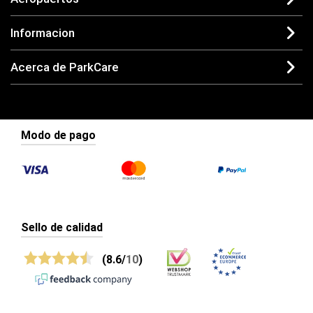
Informacion
Acerca de ParkCare
Modo de pago
Sello de calidad
(8.6/
10
)