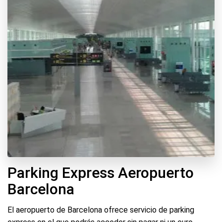
Parking Express Aeropuerto
Barcelona
El aeropuerto de Barcelona ofrece servicio de parking