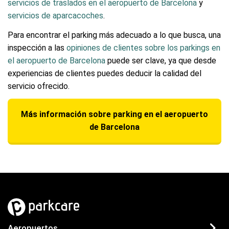
servicios de traslados en el aeropuerto de Barcelona
y
servicios de aparcacoches
.
Para encontrar el parking más adecuado a lo que busca, una
inspección a las
opiniones de clientes sobre los parkings en
el aeropuerto de Barcelona
puede ser clave, ya que desde
experiencias de clientes puedes deducir la calidad del
servicio ofrecido.
Más información sobre parking en el aeropuerto
de Barcelona
Aeropuertos