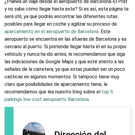
¿Planea un viaje desde el aeropuerto de Barcelona-El Prat
y no sabe cómo llegar hasta este? Si es así, esta página te
será útil, ya que podrás encontrar las diferentes rutas
posibles para llegar en coche y agilizar su proceso de
aparcamiento en el aeropuerto de Barcelona
. Este
aeropuerto se encuentra en las afueras de Barcelona y es
cercano al puerto. Si pretende llegar hasta él en su propio
vehículo y nunca ha ido antes, le recomendamos que siga
las indicaciones de Google Maps y que esté atento a las
señales de la carretera, ya que estas pueden ser un poco
caóticas en algunos momentos. Si tampoco tiene muy
claro que posibilidades de aparcamiento tiene, le
recomendamos que lea nuestro blog sobre el
top 5
parkings low cost aeropuerto Barcelona
.
Dirección del