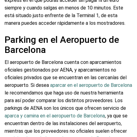
express en el que podrás acceder sin pagar ni un euro
siempre y cuando salgas en menos de 10 minutos. Este
está situado justo enfrente de la Terminal 1, de esta
manera puedes acceder rápidamente a los mostradores.
Parking en el Aeropuerto de
Barcelona
El aeropuerto de Barcelona cuenta con aparcamientos
oficiales gestionados por AENA, y aparcamientos no
oficiales privados que se encuentran en las cercanías del
aeropuerto. Si desea
aparcar en el aeropuerto de Barcelona
le recomendamos que haga uso de nuestra herramienta
para así poder comparar los distintos proveedores. Los
parkings de AENA son los únicos que ofrecen servicio de
aparca y camina en el aeropuerto de Barcelona
, ya que se
encuentran dentro de las instalaciones del aeropuerto,
mientras que los proveedores no oficiales suelen ofrecer