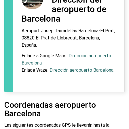
aeropuerto de
Barcelona
Aeroport Josep Tarradellas Barcelona-El Prat,
08820 El Prat de Llobregat, Barcelona,
España.
Enlace a Google Maps:
Dirección aeropuerto
Barcelona
Enlace Waze:
Dirección aeropuerto Barcelona
Coordenadas aeropuerto
Barcelona
Las siguientes coordenadas GPS le llevarán hasta la