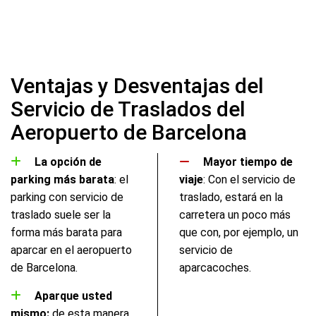
Ventajas y Desventajas del
Servicio de Traslados del
Aeropuerto de Barcelona
La opción de
Mayor tiempo de
parking más barata
: el
viaje
: Con el servicio de
parking con servicio de
traslado, estará en la
traslado suele ser la
carretera un poco más
forma más barata para
que con, por ejemplo, un
aparcar en el aeropuerto
servicio de
de Barcelona.
aparcacoches.
Aparque usted
mismo:
de esta manera