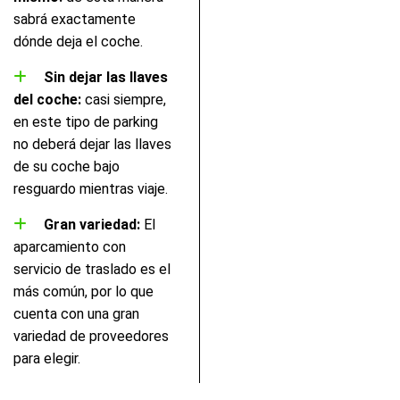
sabrá exactamente
dónde deja el coche.
Sin dejar las llaves
del coche:
casi siempre,
en este tipo de parking
no deberá dejar las llaves
de su coche bajo
resguardo mientras viaje.
Gran variedad:
El
aparcamiento con
servicio de traslado es el
más común, por lo que
cuenta con una gran
variedad de proveedores
para elegir.