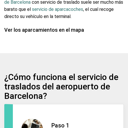
de Barcelona
con servicio de traslado suele ser mucho más
barato que el
servicio de aparcacoches
, el cual recoge
directo su vehículo en la terminal.
Ver los aparcamientos en el mapa
¿Cómo funciona el servicio de
traslados del aeropuerto de
Barcelona?
Paso 1