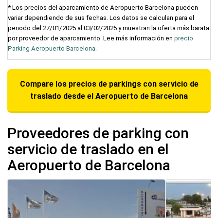
* Los precios del aparcamiento de Aeropuerto Barcelona pueden
variar dependiendo de sus fechas. Los datos se calculan para el
periodo del 27/01/2025 al 03/02/2025 y muestran la oferta más barata
por proveedor de aparcamiento. Lee más información en
precio
Parking Aeropuerto Barcelona
.
Compare los precios de parkings con servicio de
traslado desde el Aeropuerto de Barcelona
Proveedores de parking con
servicio de traslado en el
Aeropuerto de Barcelona