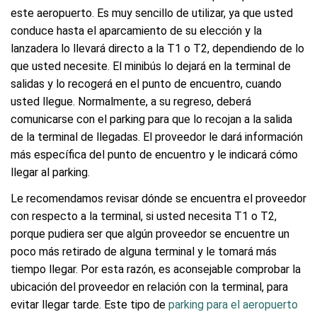
este aeropuerto. Es muy sencillo de utilizar, ya que usted
conduce hasta el aparcamiento de su elección y la
lanzadera lo llevará directo a la T1 o T2, dependiendo de lo
que usted necesite. El minibús lo dejará en la terminal de
salidas y lo recogerá en el punto de encuentro, cuando
usted llegue. Normalmente, a su regreso, deberá
comunicarse con el parking para que lo recojan a la salida
de la terminal de llegadas. El proveedor le dará información
más específica del punto de encuentro y le indicará cómo
llegar al parking.
Le recomendamos revisar dónde se encuentra el proveedor
con respecto a la terminal, si usted necesita T1 o T2,
porque pudiera ser que algún proveedor se encuentre un
poco más retirado de alguna terminal y le tomará más
tiempo llegar. Por esta razón, es aconsejable comprobar la
ubicación del proveedor en relación con la terminal, para
evitar llegar tarde. Este tipo de
parking para el aeropuerto