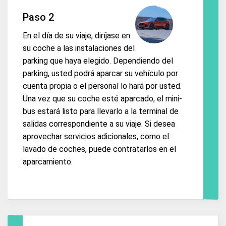
Paso 2
En el día de su viaje, diríjase en
su coche a las instalaciones del
parking que haya elegido. Dependiendo del
parking, usted podrá aparcar su vehículo por
cuenta propia o el personal lo hará por usted.
Una vez que su coche esté aparcado, el mini-
bus estará listo para llevarlo a la terminal de
salidas correspondiente a su viaje. Si desea
aprovechar servicios adicionales, como el
lavado de coches, puede contratarlos en el
aparcamiento.