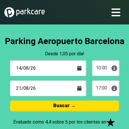
Parking Aeropuerto Barcelona
Desde 1,05 por día!
10:00
17:00
Buscar
→
Evaluado como 4,4 sobre 5 por los clientes en