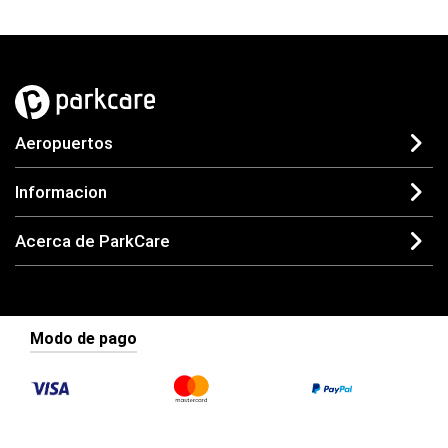
Aeropuertos
Informacion
Acerca de ParkCare
Modo de pago