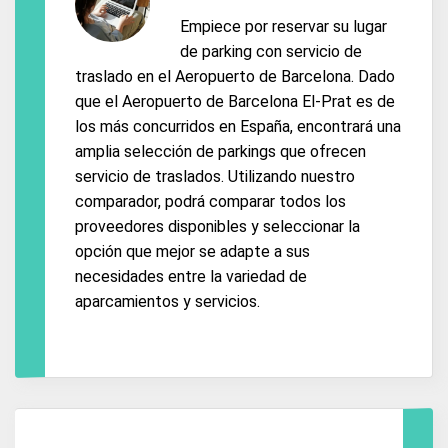
Empiece por reservar su lugar
de parking con servicio de
traslado en el Aeropuerto de Barcelona. Dado
que el Aeropuerto de Barcelona El-Prat es de
los más concurridos en España, encontrará una
amplia selección de parkings que ofrecen
servicio de traslados. Utilizando nuestro
comparador, podrá comparar todos los
proveedores disponibles y seleccionar la
opción que mejor se adapte a sus
necesidades entre la variedad de
aparcamientos y servicios.