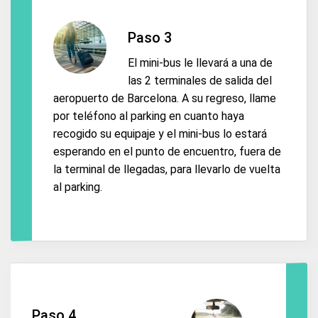
Paso 3
El mini-bus le llevará a una de
las 2 terminales de salida del
aeropuerto de Barcelona. A su regreso, llame
por teléfono al parking en cuanto haya
recogido su equipaje y el mini-bus lo estará
esperando en el punto de encuentro, fuera de
la terminal de llegadas, para llevarlo de vuelta
al parking.
Paso 4