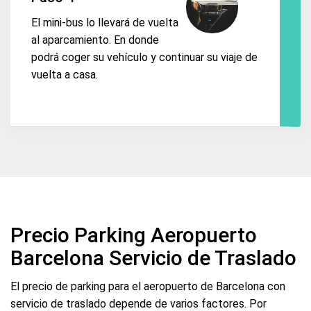
El mini-bus lo llevará de vuelta
al aparcamiento. En donde
podrá coger su vehículo y continuar su viaje de
vuelta a casa.
Precio Parking Aeropuerto
Barcelona Servicio de Traslado
El precio de parking para el aeropuerto de Barcelona con
servicio de traslado depende de varios factores. Por