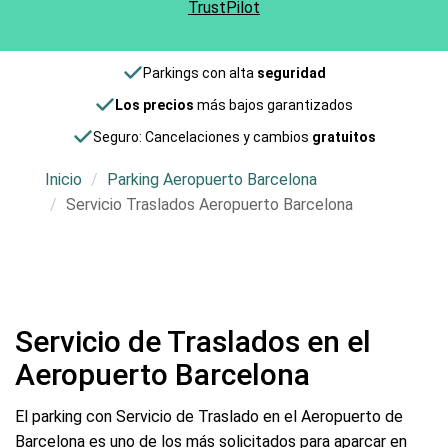
TrustPilot
Parkings con alta
seguridad
Los precios
más bajos garantizados
Seguro: Cancelaciones y cambios
gratuitos
Inicio
Parking Aeropuerto Barcelona
Servicio Traslados Aeropuerto Barcelona
Servicio de Traslados en el
Aeropuerto Barcelona
El parking con Servicio de Traslado en el Aeropuerto de
Barcelona es uno de los más solicitados para aparcar en