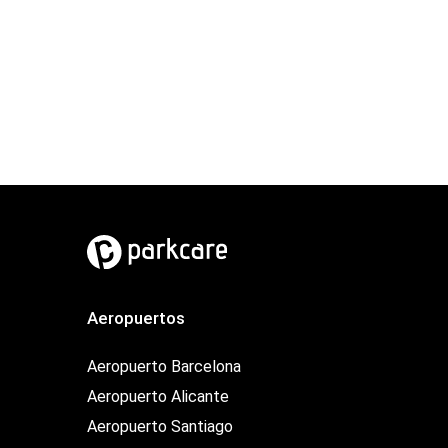
Aeropuertos
Aeropuerto Barcelona
Aeropuerto Alicante
Aeropuerto Santiago