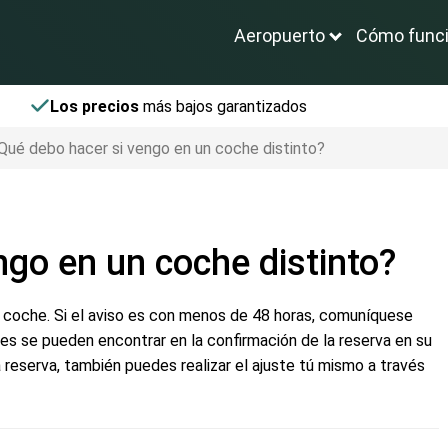
Aeropuerto
Cómo func
Los precios
más bajos garantizados
Qué debo hacer si vengo en un coche distinto?
ngo en un coche distinto?
ro coche. Si el aviso es con menos de 48 horas, comuníquese
es se pueden encontrar en la confirmación de la reserva en su
la reserva, también puedes realizar el ajuste tú mismo a través