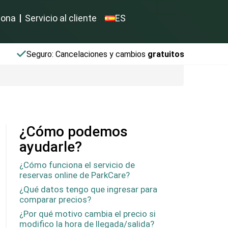
iona
Servicio al cliente
ES
Seguro: Cancelaciones y cambios
gratuitos
¿Cómo podemos
ayudarle?
¿Cómo funciona el servicio de
reservas online de ParkCare?
¿Qué datos tengo que ingresar para
comparar precios?
¿Por qué motivo cambia el precio si
modifico la hora de llegada/salida?