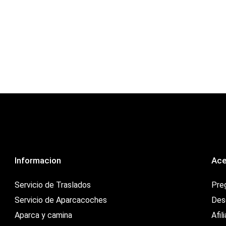
Informacion
Ace
Servicio de Traslados
Pre
Servicio de Aparcacoches
Des
Aparca y camina
Afil