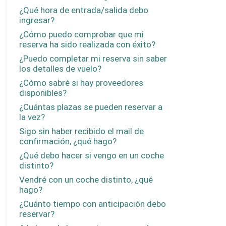
¿Qué hora de entrada/salida debo
ingresar?
¿Cómo puedo comprobar que mi
reserva ha sido realizada con éxito?
¿Puedo completar mi reserva sin saber
los detalles de vuelo?
¿Cómo sabré si hay proveedores
disponibles?
¿Cuántas plazas se pueden reservar a
la vez?
Sigo sin haber recibido el mail de
confirmación, ¿qué hago?
¿Qué debo hacer si vengo en un coche
distinto?
Vendré con un coche distinto, ¿qué
hago?
¿Cuánto tiempo con anticipación debo
reservar?