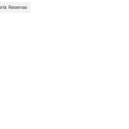
ría: Reservas