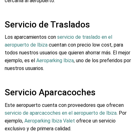
cercanía al aeropuerto.
Servicio de Traslados
Los aparcamientos con
servicio de traslado en el
aeropuerto de Ibiza
cuentan con precio low cost, para
todos nuestros usuarios que quieren ahorrar más. El mejor
ejemplo, es el
Aeroparking Ibiza
, uno de los preferidos por
nuestros usuarios.
Servicio Aparcacoches
Este aeropuerto cuenta con proveedores que ofrecen
servicio de aparcacoches en el aeropuerto de Ibiza
. Por
ejemplo,
Aeroparking Ibiza Valet
ofrece un servicio
exclusivo y de primera calidad.