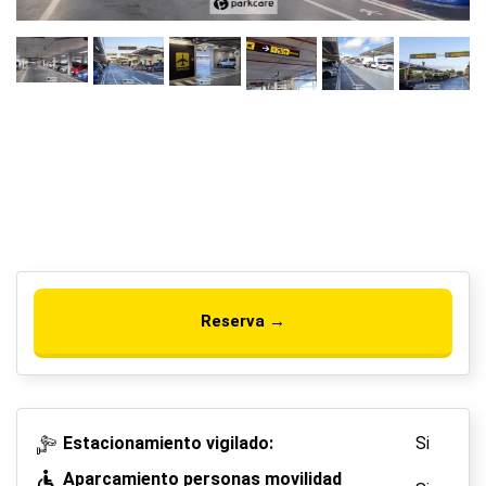
Reserva →
Estacionamiento vigilado:
Si
Aparcamiento personas movilidad