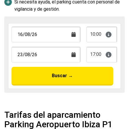
Si necesita ayuda, el parking cuenta con personal de
vigilancia y de gestión.
10:00
17:00
Buscar
→
Tarifas del aparcamiento
Parking Aeropuerto Ibiza P1