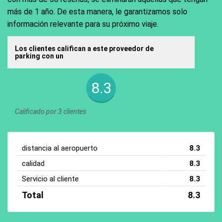
más de 1 año. De esta manera, le garantizamos solo
información relevante para su próximo viaje.
Los clientes califican a este proveedor de
parking con un
8.3
Calificado por 3 clientes
distancia al aeropuerto
8.3
calidad
8.3
Servicio al cliente
8.3
Total
8.3