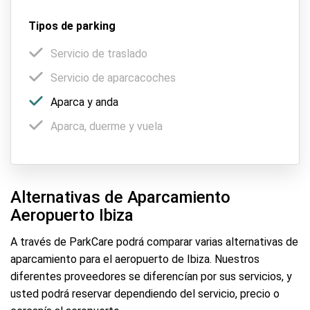
Tipos de parking
Servicio de traslado
Servicio de aparcacoches
Aparca y anda
Aparca, duerme y vuela
Alternativas de Aparcamiento
Aeropuerto Ibiza
A través de ParkCare podrá comparar varias alternativas de
aparcamiento para el aeropuerto de Ibiza. Nuestros
diferentes proveedores se diferencían por sus servicios, y
usted podrá reservar dependiendo del servicio, precio o