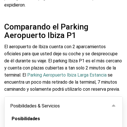
expidieron.
Comparando el Parking
Aeropuerto Ibiza P1
El aeropuerto de Ibiza cuenta con 2 aparcamientos
oficiales para que usted deje su coche y se despreocupe
de él durante su viaje. El parking Ibiza P1 es el más cercano
y cuenta con plazas cubiertas a tan solo 2 minutos de la
terminal. El
Parking Aeropuerto Ibiza Larga Estancia
se
encuentra un poco más retirado de la terminal, 7 minutos
caminando y solamente podrá utilizarlo con reserva previa.
Posibilidades & Servicios
Posibilidades