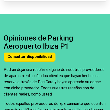
Opiniones de Parking
Aeropuerto Ibiza P1
Consultar disponibilidad
Podrán dejar una reseña a alguno de nuestros proveedores
de aparcamiento, sólo los clientes que hayan hecho una
reserva a través de ParkCare y hayan aparcado su coche
con dicho proveedor. Todas nuestras reseñas son de
clientes reales, como usted.
Todos aquellos proveedores de aparcamiento que cuenten
con más de 50 reseñas, se eliminarán aquellas que tengan