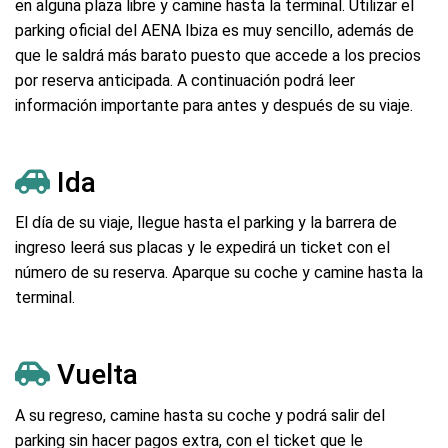
en alguna plaza libre y camine hasta la terminal. Utilizar el
parking oficial del AENA Ibiza es muy sencillo, además de
que le saldrá más barato puesto que accede a los precios
por reserva anticipada. A continuación podrá leer
información importante para antes y después de su viaje.
Ida
El día de su viaje, llegue hasta el parking y la barrera de
ingreso leerá sus placas y le expedirá un ticket con el
número de su reserva. Aparque su coche y camine hasta la
terminal.
Vuelta
A su regreso, camine hasta su coche y podrá salir del
parking sin hacer pagos extra, con el ticket que le