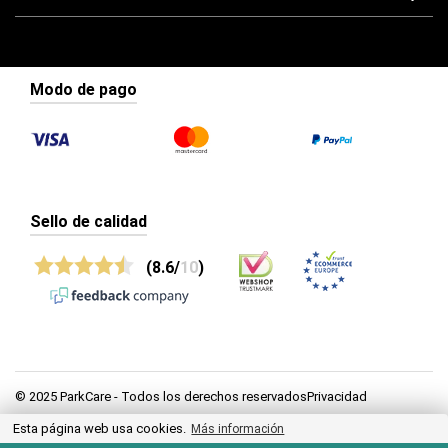
Modo de pago
Sello de calidad
(8.6/
10
)
© 2025 ParkCare - Todos los derechos reservadosPrivacidad
Esta página web usa cookies.
Más información
Privacidad