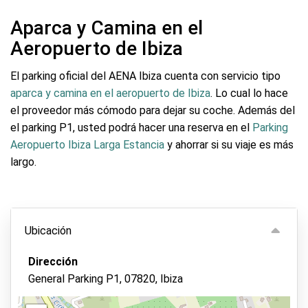
Aparca y Camina en el
Aeropuerto de Ibiza
El parking oficial del AENA Ibiza cuenta con servicio tipo
aparca y camina en el aeropuerto de Ibiza
. Lo cual lo hace
el proveedor más cómodo para dejar su coche. Además del
el parking P1, usted podrá hacer una reserva en el
Parking
Aeropuerto Ibiza Larga Estancia
y ahorrar si su viaje es más
largo.
Ubicación
Dirección
General Parking P1, 07820, Ibiza