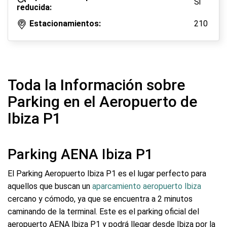
Si
reducida:
Estacionamientos:
210
Toda la Información sobre
Parking en el Aeropuerto de
Ibiza P1
Parking AENA Ibiza P1
El Parking Aeropuerto Ibiza P1 es el lugar perfecto para
aquellos que buscan un
aparcamiento aeropuerto Ibiza
cercano y cómodo, ya que se encuentra a 2 minutos
caminando de la terminal. Este es el parking oficial del
aeropuerto AENA Ibiza P1 y podrá llegar desde Ibiza por la