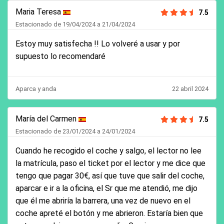
Maria Teresa
7.5
Estacionado de 19/04/2024 a 21/04/2024
Estoy muy satisfecha !! Lo volveré a usar y por
supuesto lo recomendaré
Aparca y anda
22 abril 2024
María del Carmen
7.5
Estacionado de 23/01/2024 a 24/01/2024
Cuando he recogido el coche y salgo, el lector no lee
la matrícula, paso el ticket por el lector y me dice que
tengo que pagar 30€, así que tuve que salir del coche,
aparcar e ir a la oficina, el Sr que me atendió, me dijo
que él me abriría la barrera, una vez de nuevo en el
coche apreté el botón y me abrieron. Estaría bien que