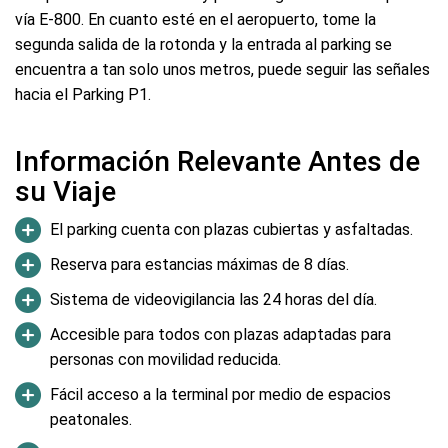
vía E-800. En cuanto esté en el aeropuerto, tome la
segunda salida de la rotonda y la entrada al parking se
encuentra a tan solo unos metros, puede seguir las señales
hacia el Parking P1.
Información Relevante Antes de
su Viaje
El parking cuenta con plazas cubiertas y asfaltadas.
Reserva para estancias máximas de 8 días.
Sistema de videovigilancia las 24 horas del día.
Accesible para todos con plazas adaptadas para
personas con movilidad reducida.
Fácil acceso a la terminal por medio de espacios
peatonales.