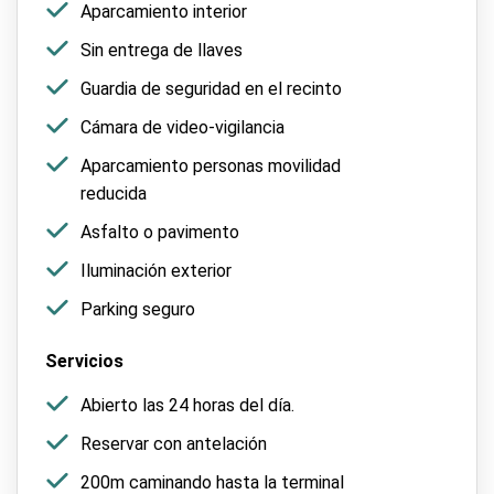
Aparcamiento interior
Sin entrega de llaves
Guardia de seguridad en el recinto
Cámara de video-vigilancia
Aparcamiento personas movilidad
reducida
Asfalto o pavimento
Iluminación exterior
Parking seguro
Servicios
Abierto las 24 horas del día.
Reservar con antelación
200m caminando hasta la terminal