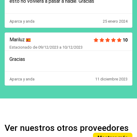
esto no volviera a pasar a nadie. Gracias
Aparca y anda
25 enero 2024
Mariluz
10
Estacionado de 09/12/2023 a 10/12/2023
Gracias
Aparca y anda
11 diciembre 2023
Ver nuestros otros proveedores