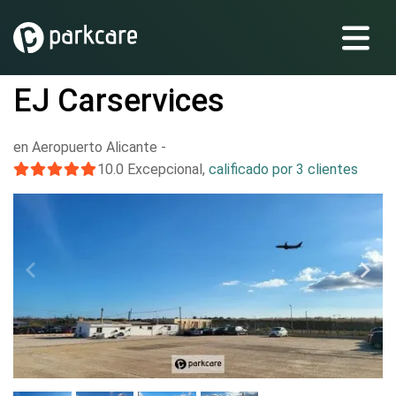
EJ Carservices
en Aeropuerto Alicante
-
10.0
Excepcional
,
calificado por 3 clientes