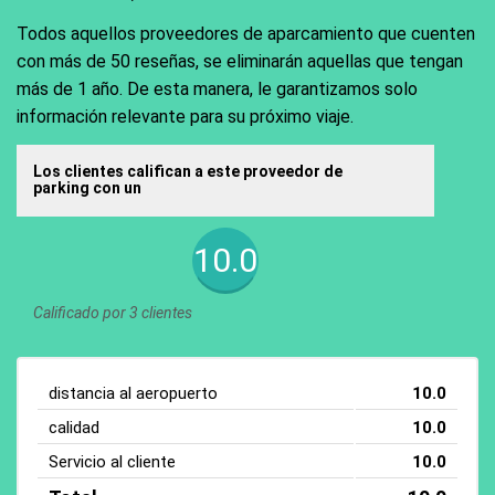
Todos aquellos proveedores de aparcamiento que cuenten
con más de 50 reseñas, se eliminarán aquellas que tengan
más de 1 año. De esta manera, le garantizamos solo
información relevante para su próximo viaje.
Los clientes califican a este proveedor de
parking con un
10.0
Calificado por 3 clientes
distancia al aeropuerto
10.0
calidad
10.0
Servicio al cliente
10.0