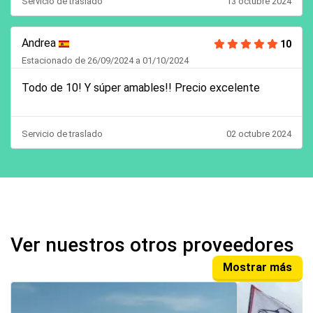
Servicio de traslado
13 octubre 2024
Andrea
10
Estacionado de 26/09/2024 a 01/10/2024
Todo de 10! Y súper amables!! Precio excelente
Servicio de traslado
02 octubre 2024
Ver nuestros otros proveedores
Mostrar más