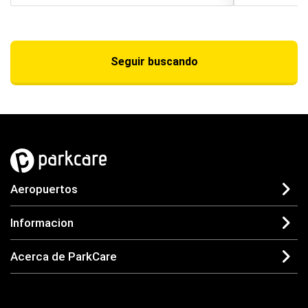
Seguir buscando
Aeropuertos
Informacion
Acerca de ParkCare