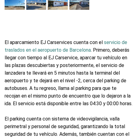
El aparcamiento EJ Carservices cuenta con el
servicio de
traslados en el aeropuerto de Barcelona
. Primero, deberás
llegar con tiempo al EJ Carservice, aparcar tu vehículo en
las plazas descubiertas y posteriormente, el servicio de
lanzadera te llevará en 5 minutos hasta la terminal del
aeropuerto y te dejará en el nivel -2, cerca del parking de
autobuses. A tu regreso, llama al parking para que te
recojan en el mismo punto de encuentro que lo dejaron a la
ida. El servicio está disponible entre las 04:30 y 00:00 horas.
El parking cuenta con sistema de videovigilancia, valla
perimetral y personal de seguridad, garantizando la total
seguridad de tu vehículo. Además, también cuentan con el