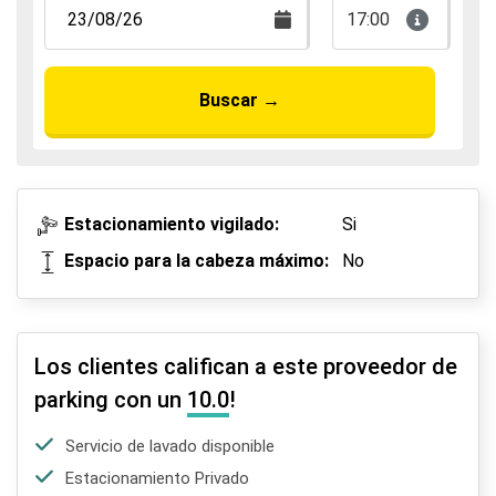
17:00
Buscar
→
Estacionamiento vigilado:
Si
Espacio para la cabeza máximo:
No
Los clientes califican a este proveedor de
parking con un
10.0
!
Servicio de lavado disponible
Estacionamiento Privado