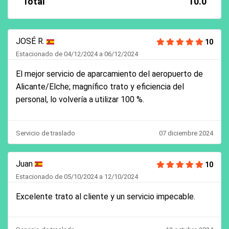
Total
10.0
JOSÉ R.
10
Estacionado de 04/12/2024 a 06/12/2024
El mejor servicio de aparcamiento del aeropuerto de
Alicante/Elche; magnífico trato y eficiencia del
personal, lo volvería a utilizar 100 %.
Servicio de traslado
07 diciembre 2024
Juan
10
Estacionado de 05/10/2024 a 12/10/2024
Excelente trato al cliente y un servicio impecable.