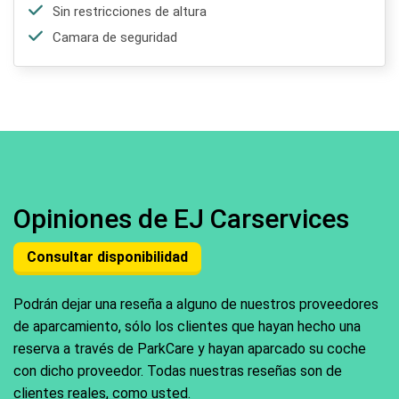
Sin restricciones de altura
Camara de seguridad
Opiniones de EJ Carservices
Consultar disponibilidad
Podrán dejar una reseña a alguno de nuestros proveedores
de aparcamiento, sólo los clientes que hayan hecho una
reserva a través de ParkCare y hayan aparcado su coche
con dicho proveedor. Todas nuestras reseñas son de
clientes reales, como usted.