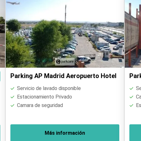
Parking AP Madrid Aeropuerto Hotel
Par
Servicio de lavado disponible
Se
Estacionamiento Privado
Ca
Camara de seguridad
Es
Más información