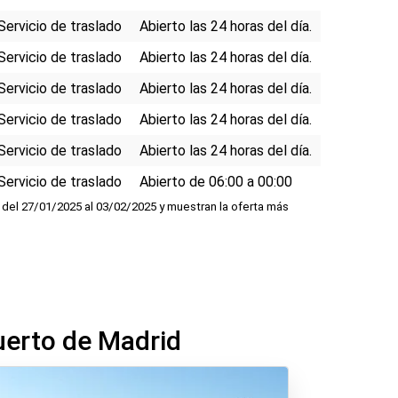
Servicio de traslado
Abierto las 24 horas del día.
Servicio de traslado
Abierto las 24 horas del día.
Servicio de traslado
Abierto las 24 horas del día.
Servicio de traslado
Abierto las 24 horas del día.
Servicio de traslado
Abierto las 24 horas del día.
Servicio de traslado
Abierto de 06:00 a 00:00
del 27/01/2025 al 03/02/2025 y muestran la oferta más
uerto de Madrid