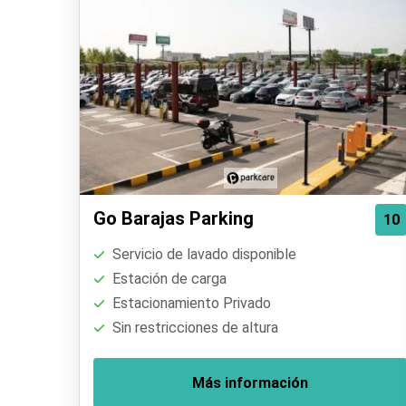
Go Barajas Parking
10
Servicio de lavado disponible
Estación de carga
Estacionamiento Privado
Sin restricciones de altura
Más información