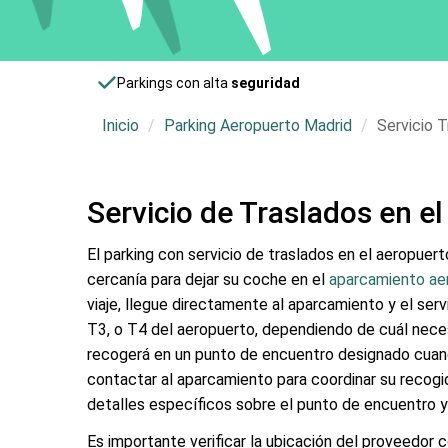
Parkings con alta
seguridad
Inicio
Parking Aeropuerto Madrid
Servicio 
Servicio de Traslados en e
El parking con servicio de traslados en el aeropuer
cercanía para dejar su coche en el
aparcamiento ae
viaje, llegue directamente al aparcamiento y el servi
T3, o T4 del aeropuerto, dependiendo de cuál necesit
recogerá en un punto de encuentro designado cuando
contactar al aparcamiento para coordinar su recogid
detalles específicos sobre el punto de encuentro y 
Es importante verificar la ubicación del proveedor c