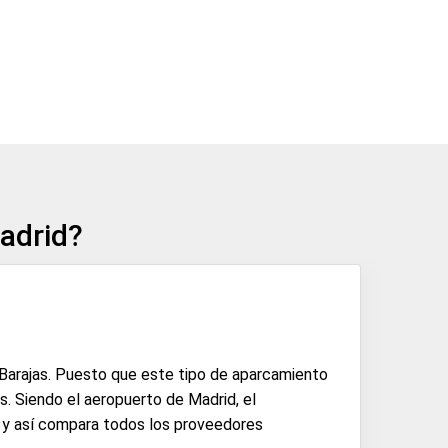
Madrid?
 Barajas. Puesto que este tipo de aparcamiento
. Siendo el aeropuerto de Madrid, el
a y así compara todos los proveedores