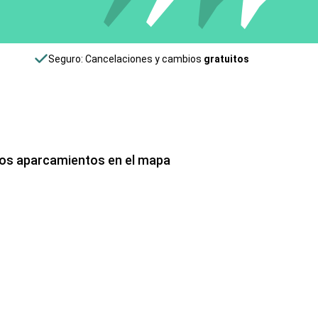
Seguro: Cancelaciones y cambios
gratuitos
los aparcamientos en el mapa