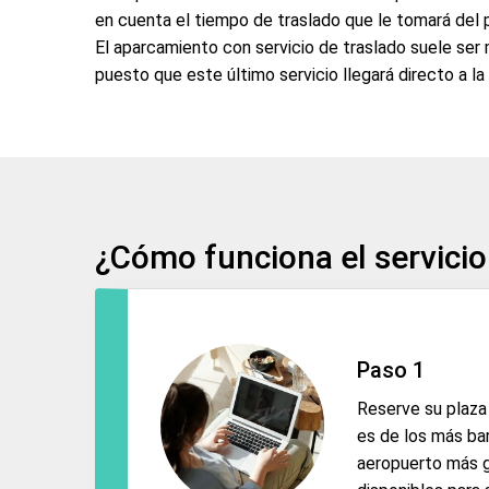
en cuenta el tiempo de traslado que le tomará del pa
El aparcamiento con servicio de traslado suele ser
puesto que este último servicio llegará directo a la 
¿Cómo funciona el servicio
Paso 1
Reserve su plaza
es de los más bar
aeropuerto más g