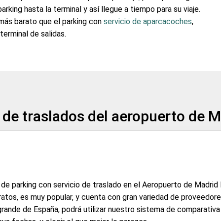
rking hasta la terminal y así llegue a tiempo para su viaje.
 más barato que el parking con
servicio de aparcacoches
,
terminal de salidas.
 de traslados del aeropuerto de 
 de parking con servicio de traslado en el Aeropuerto de Madrid
atos, es muy popular, y cuenta con gran variedad de proveedores
rande de España, podrá utilizar nuestro sistema de comparativ