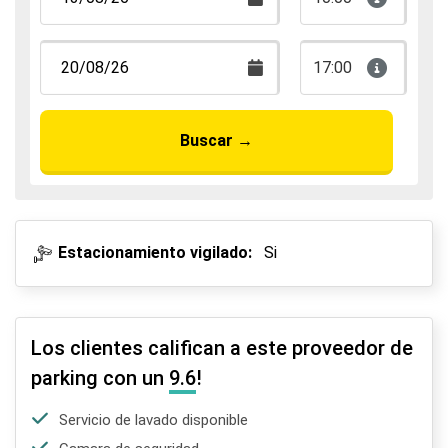
17:00
Buscar
→
Estacionamiento vigilado:
Si
Los clientes califican a este proveedor de
parking con un
9.6
!
Servicio de lavado disponible