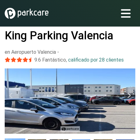
King Parking Valencia
en Aeropuerto Valencia
-
9.6
Fantástico
,
calificado por 28 clientes