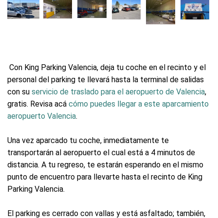
Con King Parking Valencia, deja tu coche en el recinto y el
personal del parking te llevará hasta la terminal de salidas
con su
servicio de traslado para el aeropuerto de Valencia
,
gratis. Revisa acá
cómo puedes llegar a este aparcamiento
aeropuerto Valencia
.
Una vez aparcado tu coche, inmediatamente te
transportarán al aeropuerto el cual está a 4 minutos de
distancia. A tu regreso, te estarán esperando en el mismo
punto de encuentro para llevarte hasta el recinto de King
Parking Valencia.
El parking es cerrado con vallas y está asfaltado; también,