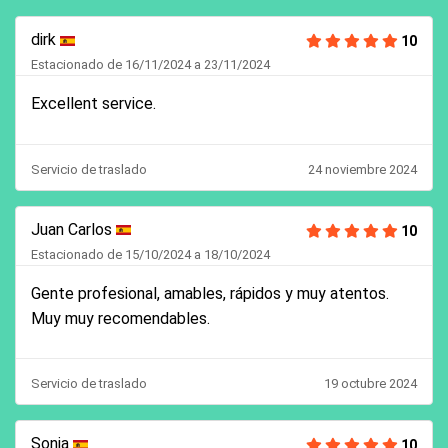
dirk
10
Estacionado de 16/11/2024 a 23/11/2024
Excellent service.
Servicio de traslado
24 noviembre 2024
Juan Carlos
10
Estacionado de 15/10/2024 a 18/10/2024
Gente profesional, amables, rápidos y muy atentos.
Muy muy recomendables.
Servicio de traslado
19 octubre 2024
Sonia
10