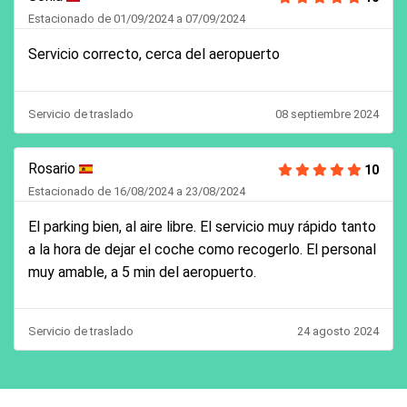
Estacionado de 01/09/2024 a 07/09/2024
Servicio correcto, cerca del aeropuerto
Servicio de traslado
08 septiembre 2024
Rosario
10
Estacionado de 16/08/2024 a 23/08/2024
El parking bien, al aire libre. El servicio muy rápido tanto
a la hora de dejar el coche como recogerlo. El personal
muy amable, a 5 min del aeropuerto.
Servicio de traslado
24 agosto 2024