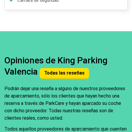
Camara de seguridad
Opiniones de King Parking
Valencia
Todas las reseñas
Podrán dejar una reseña a alguno de nuestros proveedores
de aparcamiento, sólo los clientes que hayan hecho una
reserva a través de ParkCare y hayan aparcado su coche
con dicho proveedor. Todas nuestras reseñas son de
clientes reales, como usted.
Todos aquellos proveedores de aparcamiento que cuenten