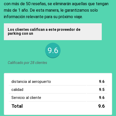
con más de 50 reseñas, se eliminarán aquellas que tengan
más de 1 año. De esta manera, le garantizamos solo
información relevante para su próximo viaje.
Los clientes califican a este proveedor de
parking con un
9.6
Calificado por 28 clientes
distancia al aeropuerto
9.6
calidad
9.5
Servicio al cliente
9.6
Total
9.6