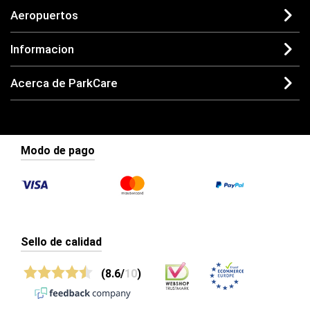
Aeropuertos
Informacion
Acerca de ParkCare
Modo de pago
Sello de calidad
(8.6/
10
)