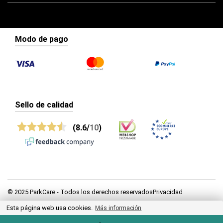
Modo de pago
Sello de calidad
(8.6/
10
)
© 2025 ParkCare - Todos los derechos reservadosPrivacidad
Esta página web usa cookies.
Privacidad
Más información
Condiciones generales