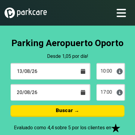
Parking Aeropuerto Oporto
Desde 1,05 por día!
10:00
17:00
Buscar
→
Evaluado como 4,4 sobre 5 por los clientes en