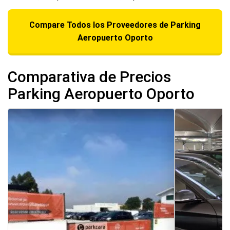
Compare Todos los Proveedores de Parking
Aeropuerto Oporto
Comparativa de Precios
Parking Aeropuerto Oporto