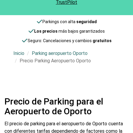
TrustPilot
Parkings con alta
seguridad
Los precios
más bajos garantizados
Seguro: Cancelaciones y cambios
gratuitos
Inicio
Parking aeropuerto Oporto
Precio Parking Aeropuerto Oporto
Precio de Parking para el
Aeropuerto de Oporto
El precio de parking para el aeropuerto de Oporto cuenta
con diferentes tarifas dependiendo de factores como la