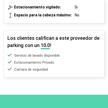
Estacionamiento vigilado:
Si
Espacio para la cabeza máximo:
No
Los clientes califican a este proveedor de
parking con un
10.0
!
Servicio de lavado disponible
Estacionamiento Privado
Camara de seguridad