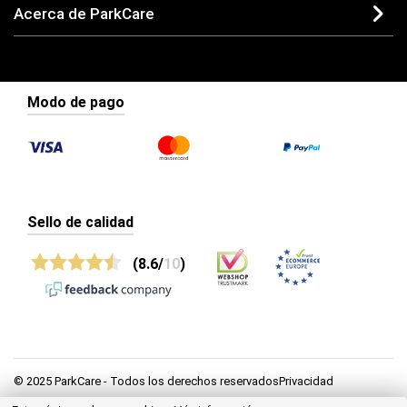
Acerca de ParkCare
Modo de pago
Sello de calidad
(8.6/
10
)
© 2025 ParkCare - Todos los derechos reservadosPrivacidad