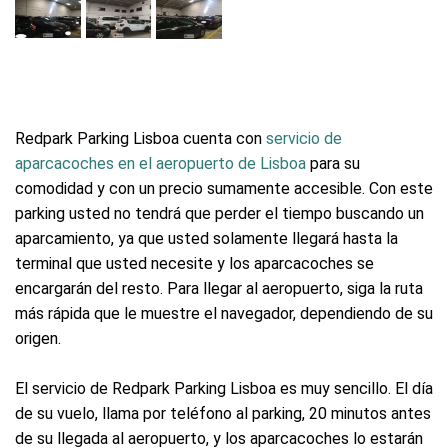
Redpark Parking Lisboa cuenta con
servicio de
aparcacoches en el aeropuerto de Lisboa
para su
comodidad y con un precio sumamente accesible. Con este
parking usted no tendrá que perder el tiempo buscando un
aparcamiento, ya que usted solamente llegará hasta la
terminal que usted necesite y los aparcacoches se
encargarán del resto. Para llegar al aeropuerto, siga la ruta
más rápida que le muestre el navegador, dependiendo de su
origen.
El servicio de Redpark Parking Lisboa es muy sencillo. El día
de su vuelo, llama por teléfono al parking, 20 minutos antes
de su llegada al aeropuerto, y los aparcacoches lo estarán