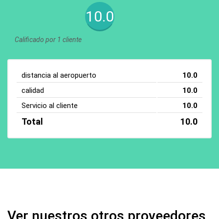
10.0
Calificado por 1 cliente
distancia al aeropuerto
10.0
calidad
10.0
Servicio al cliente
10.0
Total
10.0
Ver nuestros otros proveedores