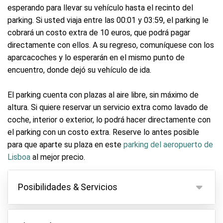
esperando para llevar su vehículo hasta el recinto del
parking. Si usted viaja entre las 00:01 y 03:59, el parking le
cobrará un costo extra de 10 euros, que podrá pagar
directamente con ellos. A su regreso, comuníquese con los
aparcacoches y lo esperarán en el mismo punto de
encuentro, donde dejó su vehículo de ida.
El parking cuenta con plazas al aire libre, sin máximo de
altura. Si quiere reservar un servicio extra como lavado de
coche, interior o exterior, lo podrá hacer directamente con
el parking con un costo extra. Reserve lo antes posible
para que aparte su plaza en este
parking del aeropuerto de
Lisboa
al mejor precio.
Posibilidades & Servicios
Posibilidades