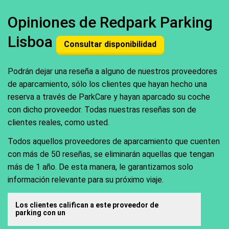
Opiniones de Redpark Parking
Lisboa
Consultar disponibilidad
Podrán dejar una reseña a alguno de nuestros proveedores
de aparcamiento, sólo los clientes que hayan hecho una
reserva a través de ParkCare y hayan aparcado su coche
con dicho proveedor. Todas nuestras reseñas son de
clientes reales, como usted.
Todos aquellos proveedores de aparcamiento que cuenten
con más de 50 reseñas, se eliminarán aquellas que tengan
más de 1 año. De esta manera, le garantizamos solo
información relevante para su próximo viaje.
Los clientes califican a este proveedor de
parking con un