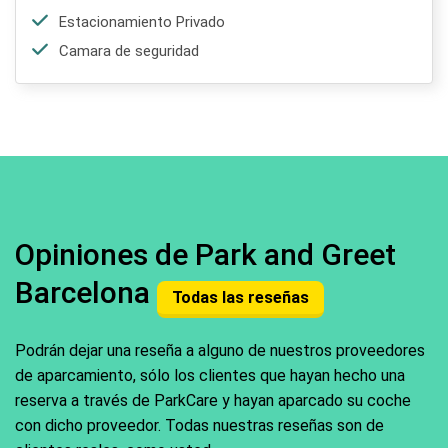
Estacionamiento Privado
Camara de seguridad
Opiniones de Park and Greet
Barcelona
Todas las reseñas
Podrán dejar una reseña a alguno de nuestros proveedores
de aparcamiento, sólo los clientes que hayan hecho una
reserva a través de ParkCare y hayan aparcado su coche
con dicho proveedor. Todas nuestras reseñas son de