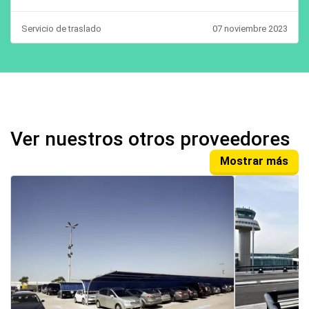
Servicio de traslado
07 noviembre 2023
Ver nuestros otros proveedores
Mostrar más