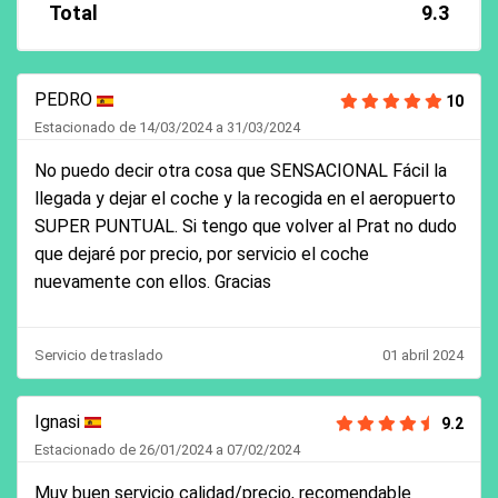
Total
9.3
PEDRO
10
Estacionado de 14/03/2024 a 31/03/2024
No puedo decir otra cosa que SENSACIONAL Fácil la
llegada y dejar el coche y la recogida en el aeropuerto
SUPER PUNTUAL. Si tengo que volver al Prat no dudo
que dejaré por precio, por servicio el coche
nuevamente con ellos. Gracias
Servicio de traslado
01 abril 2024
Ignasi
9.2
Estacionado de 26/01/2024 a 07/02/2024
Muy buen servicio calidad/precio, recomendable