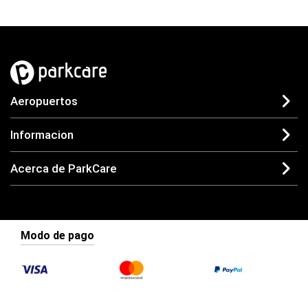
Aeropuertos
Informacion
Acerca de ParkCare
Modo de pago