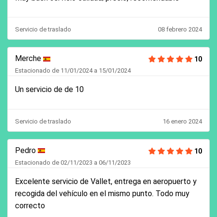
Servicio de traslado
08 febrero 2024
Merche
10
Estacionado de 11/01/2024 a 15/01/2024
Un servicio de de 10
Servicio de traslado
16 enero 2024
Pedro
10
Estacionado de 02/11/2023 a 06/11/2023
Excelente servicio de Vallet, entrega en aeropuerto y
recogida del vehículo en el mismo punto. Todo muy
correcto