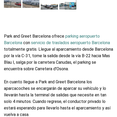
Park and Greet Barcelona ofrece
parking aeropuerto
Barcelona
con
servicio de traslados aeropuerto Barcelona
totalmente gratis. Llegue al aparcamiento desde Barcelona
por la vía C-31, tome la salida desde la vía B-22 hacia Mas
Blau I, salga por la carretera Canudas, el parking se
encuentra sobre Carretera d'Osona.
En cuanto llegue a Park and Greet Barcelona los
aparcacoches se encargarán de aparcar su vehículo y lo
llevarán hasta la terminal de salidas que necesite en tan
solo 4 minutos. Cuando regrese, el conductor privado lo
estará esperando para llevarlo hasta el aparcamiento y así
vuelva a casa.