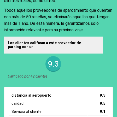
clientes reales, como usted.
Todos aquellos proveedores de aparcamiento que cuenten
con más de 50 reseñas, se eliminarán aquellas que tengan
más de 1 año. De esta manera, le garantizamos solo
información relevante para su próximo viaje.
Los clientes califican a este proveedor de
parking con un
9.3
Calificado por 42 clientes
distancia al aeropuerto
9.3
calidad
9.5
Servicio al cliente
9.1