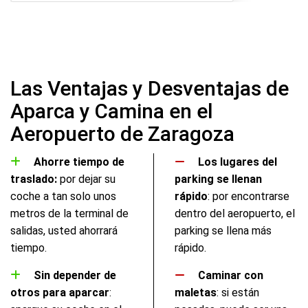
Las Ventajas y Desventajas de
Aparca y Camina en el
Aeropuerto de Zaragoza
Ahorre tiempo de
Los lugares del
traslado:
por dejar su
parking se llenan
coche a tan solo unos
rápido
: por encontrarse
metros de la terminal de
dentro del aeropuerto, el
salidas, usted ahorrará
parking se llena más
tiempo.
rápido.
Sin depender de
Caminar con
otros para aparcar
:
maletas
: si están