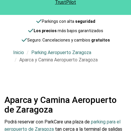
TrustPilot
Parkings con alta
seguridad
Los precios
más bajos garantizados
Seguro: Cancelaciones y cambios
gratuitos
Inicio
Parking Aeropuerto Zaragoza
Aparca y Camina Aeropuerto Zaragoza
Aparca y Camina Aeropuerto
de Zaragoza
Podrá reservar con ParkCare una plaza de
parking para el
aeropuerto de Zaragoza
tan cerca a la terminal de salidas