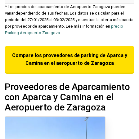
* Los precios del aparcamiento de Aeropuerto Zaragoza pueden
variar dependiendo de sus fechas. Los datos se calculan para el
periodo del 27/01/2025 al 03/02/2025 y muestran la oferta más barata
por proveedor de aparcamiento. Lee más información en
precio
Parking Aeropuerto Zaragoza
.
Compare los proveedores de parking de Aparca y
Camina en el aeropuerto de Zaragoza
Proveedores de Aparcamiento
con Aparca y Camina en el
Aeropuerto de Zaragoza