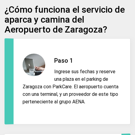
¿Cómo funciona el servicio de
aparca y camina del
Aeropuerto de Zaragoza?
Paso 1
Ingrese sus fechas y reserve
una plaza en el parking de
Zaragoza con ParkCare. El aeropuerto cuenta
con una terminal, y un proveedor de este tipo
perteneciente al grupo AENA.