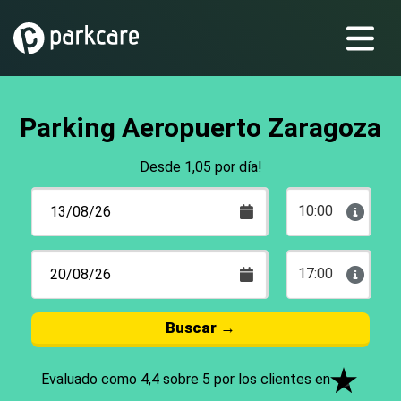
Parking Aeropuerto Zaragoza
Desde 1,05 por día!
10:00
17:00
Buscar
→
Evaluado como 4,4 sobre 5 por los clientes en