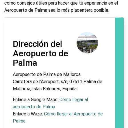
como consejos útiles para hacer que tu experiencia en el
Aeropuerto de Palma sea lo más placentera posible.
Dirección del
Aeropuerto de
Palma
Aeropuerto de Palma de Mallorca
Carretera de l'Aeroport, s/n, 07611 Palma de
Mallorca, Islas Baleares, España
Enlace a Google Maps:
Cómo llegar al
aeropuerto de Palma
Enlace a Waze:
Cómo llegar al Aeropuerto de
Palma