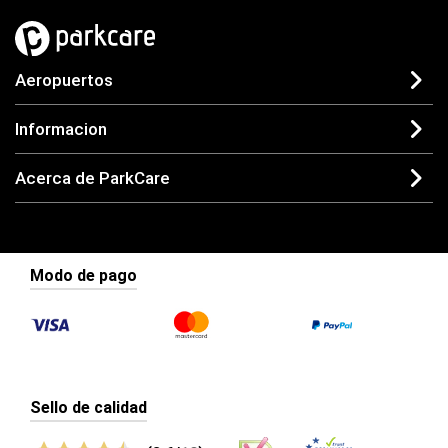
Aeropuertos
Informacion
Acerca de ParkCare
Modo de pago
Sello de calidad