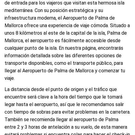
de entrada para los viajeros que visitan esta hermosa isla
mediterránea. Con su posición estratégica y su
infraestructura moderna, el Aeropuerto de Palma de
Mallorca ofrece una experiencia de viaje cómoda. Situado a
unos 8 kilómetros al este de la capital de la isla, Palma de
Mallorca, el aeropuerto es fácilmente accesible desde
cualquier punto de la isla. En nuestra página, encontrarás
información detallada sobre las diferentes opciones de
transporte disponibles, como el transporte público, para
llegar al Aeropuerto de Palma de Mallorca y comenzar tu
viaje.
La distancia desde el punto de origen y el tráfico que
encuentre será clave a la hora del tiempo que le tomará
legar hasta el aeropuerto, así que le recomendamos salir
con tiempo de sobras para evitar problemas en la carretera.
También se recomienda llegar al aeropuerto de Palma
entre 2 y 3 horas de antelación a su vuelo, de esta manera
evitará problemas si encuentra colas para hacer el check-in