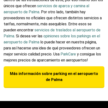
únicos que ofrecen
servicios de aparca y camina al
aeropuerto de Palma
. Por otro lado, también hay
proveedores no oficiales que ofrecen distintos servicios a
tarifas, normalmente, más asequibles. Entre esos se
pueden encontrar
servicios de traslados al aeropuerto de
Palma
. Si desea ver las
opiniones sobre los parkings en el
aeropuerto de Palma
lo puede hacer en nuestra página,
para así hacerse una idea de qué proveedores ofrecen un
mejor servicio calidad precio. Usa
ParkCare
y consigue los
mejores precios de aparcamiento en aeropuertos!
Más información sobre parking en el aeropuerto
de Palma