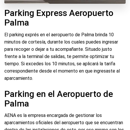
Parking Express Aeropuerto
Palma
El parking exprés en el aeropuerto de Palma brinda 10
minutos de cortesía, durante los cuales puedes ingresar
para recoger o dejar a tu acompañante. Situado justo
frente a la terminal de salidas, te permite optimizar tu
tiempo. Si excedes los 10 minutos, se aplicará la tarifa
correspondiente desde el momento en que ingresaste al
aparcamiento.
Parking en el Aeropuerto de
Palma
AENA es la empresa encargada de gestionar los
aparcamientos oficiales del aeropuerto que se encuentran
dentro de las instalaciones de este, por eso mismo son los