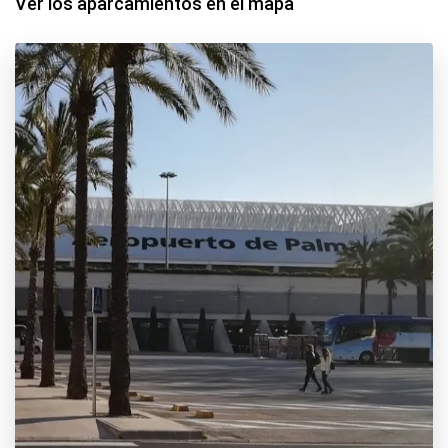
Ver los aparcamientos en el mapa