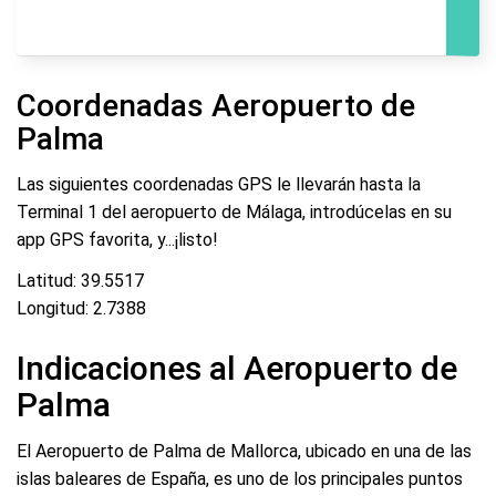
Coordenadas Aeropuerto de
Palma
Las siguientes coordenadas GPS le llevarán hasta la
Terminal 1 del aeropuerto de Málaga, introdúcelas en su
app GPS favorita, y...¡listo!
Latitud: 39.5517
Longitud: 2.7388
Indicaciones al Aeropuerto de
Palma
El Aeropuerto de Palma de Mallorca, ubicado en una de las
islas baleares de España, es uno de los principales puntos