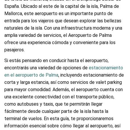
España. Ubicado al este de la capital de la isla, Palma de
Mallorca, este aeropuerto es un importante punto de
entrada para los viajeros que desean explorar las bellezas
naturales de la isla. Con una infraestructura moderna y una
amplia variedad de servicios, el Aeropuerto de Palma
ofrece una experiencia cómoda y conveniente para los
pasajeros.
Si estás pensando en conducir hasta el aeropuerto,
encontrarás una variedad de opciones de
estacionamiento
en el aeropuerto de Palma
, incluyendo estacionamiento de
corta y larga estancia, así como servicios de valet parking
para mayor comodidad. Además, el aeropuerto cuenta con
una excelente conectividad con el transporte público,
como autobuses y taxis, que te permitirán llegar
fácilmente desde cualquier parte de la isla hasta la
terminal de vuelos. En esta guía, te proporcionaremos
información esencial sobre cómo llegar al aeropuerto, así