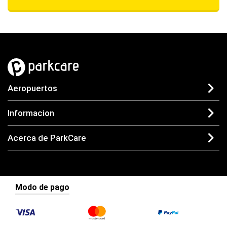
Aeropuertos
Informacion
Acerca de ParkCare
Modo de pago