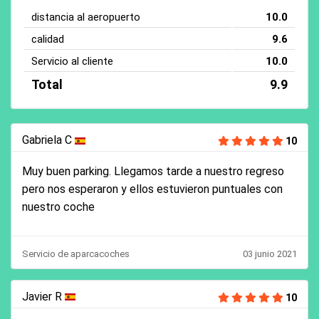
distancia al aeropuerto
10.0
calidad
9.6
Servicio al cliente
10.0
Total
9.9
Gabriela C
10
Muy buen parking. Llegamos tarde a nuestro regreso
pero nos esperaron y ellos estuvieron puntuales con
nuestro coche
Servicio de aparcacoches
03 junio 2021
Javier R
10