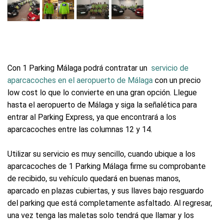
Con 1 Parking Málaga podrá contratar un
servicio de
aparcacoches en el aeropuerto de Málaga
con un precio
low cost lo que lo convierte en una gran opción. Llegue
hasta el aeropuerto de Málaga y siga la señalética para
entrar al Parking Express, ya que encontrará a los
aparcacoches entre las columnas 12 y 14.
Utilizar su servicio es muy sencillo, cuando ubique a los
aparcacoches de 1 Parking Málaga firme su comprobante
de recibido, su vehículo quedará en buenas manos,
aparcado en plazas cubiertas, y sus llaves bajo resguardo
del parking que está completamente asfaltado. Al regresar,
una vez tenga las maletas solo tendrá que llamar y los