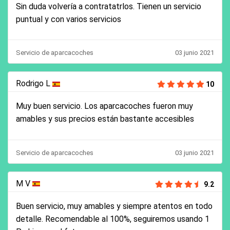
Sin duda volvería a contratatrlos. Tienen un servicio
puntual y con varios servicios
Servicio de aparcacoches
03 junio 2021
Rodrigo L
10
Muy buen servicio. Los aparcacoches fueron muy
amables y sus precios están bastante accesibles
Servicio de aparcacoches
03 junio 2021
M V
9.2
Buen servicio, muy amables y siempre atentos en todo
detalle. Recomendable al 100%, seguiremos usando 1