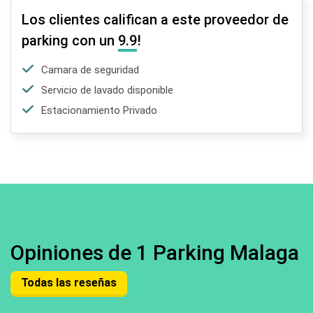
Los clientes califican a este proveedor de
parking con un
9.9
!
Camara de seguridad
Servicio de lavado disponible
Estacionamiento Privado
Opiniones de 1 Parking Malaga
Todas las reseñas