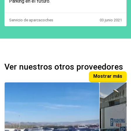
Parking en el futuro.
Servicio de aparcacoches
03 junio 2021
Ver nuestros otros proveedores
Mostrar más