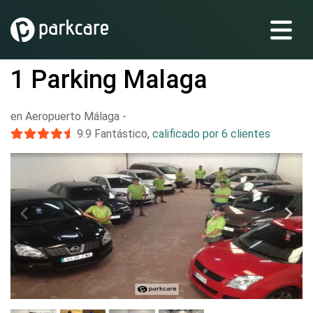
1 Parking Malaga
en Aeropuerto Málaga
-
9.9
Fantástico
,
calificado por 6 clientes