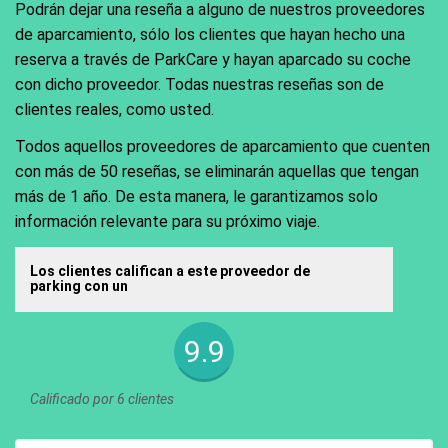
Podrán dejar una reseña a alguno de nuestros proveedores
de aparcamiento, sólo los clientes que hayan hecho una
reserva a través de ParkCare y hayan aparcado su coche
con dicho proveedor. Todas nuestras reseñas son de
clientes reales, como usted.
Todos aquellos proveedores de aparcamiento que cuenten
con más de 50 reseñas, se eliminarán aquellas que tengan
más de 1 año. De esta manera, le garantizamos solo
información relevante para su próximo viaje.
Los clientes califican a este proveedor de
parking con un
9.9
Calificado por 6 clientes