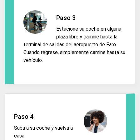
Paso 3
Estacione su coche en alguna
plaza libre y camine hasta la
terminal de salidas del aeropuerto de Faro.
Cuando regrese, simplemente camine hasta su
vehículo.
Paso 4
Suba a su coche y vuelva a
casa.