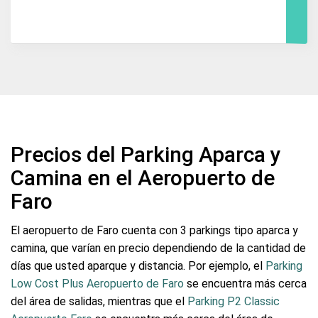
Precios del Parking Aparca y
Camina en el Aeropuerto de
Faro
El aeropuerto de Faro cuenta con 3 parkings tipo aparca y
camina, que varían en precio dependiendo de la cantidad de
días que usted aparque y distancia. Por ejemplo, el
Parking
Low Cost Plus Aeropuerto de Faro
se encuentra más cerca
del área de salidas, mientras que el
Parking P2 Classic