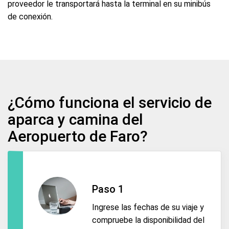
proveedor le transportará hasta la terminal en su minibús
de conexión.
¿Cómo funciona el servicio de
aparca y camina del
Aeropuerto de Faro?
Paso 1
Ingrese las fechas de su viaje y
compruebe la disponibilidad del