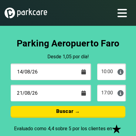
Parking Aeropuerto Faro
Desde 1,05 por día!
10:00
17:00
Buscar
→
Evaluado como 4,4 sobre 5 por los clientes en