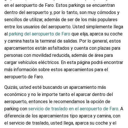
en el aeropuerto de Faro. Estos parkings se encuentran
dentro del aeropuerto y, por lo tanto, son muy cómodos y
sencillos de utilizar, además de ser de los más populares
entre los usuarios del aeropuerto. Usted simplemente llega
al
parking del aeropuerto de Faro
que elija, aparca su coche
y camina hasta la terminal de salidas. Por lo general, estos
aparcamientos están asfaltados y cuenta con plazas para
personas con movilidad reducida, además de área para
cargar vehículos eléctricos. En esta página podrá encontrar
más información sobre estos aparcamientos para el
aeropuerto de Faro.
Quizás, usted esté buscando un aparcamiento más
económico y no le importe tanto el aparcar dentro del
aeropuerto, entonces le recomendamos la opción de
parking con
servicio de traslado en el aeropuerto de Faro
. A
diferencia de los aparcamientos tipo aparca y camina, con
el servicio de traslado, usted llega, aparca su coche y el