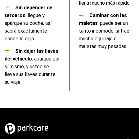
llena mucho más rápido.
Sin depender de
terceros
: llegue y
Caminar con las
aparque su coche, así
maletas
: puede ser un
sabrá exactamente
tanto incómodo, si trae
donde lo dejó.
mucho equipaje o
maletas muy pesadas.
Sin dejar las llaves
del vehículo
: aparque por
sí mismo, y usted se
lleva sus llaves durante
su viaje.