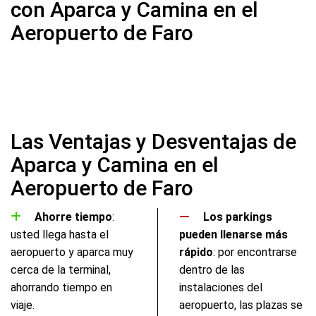
con Aparca y Camina en el
Aeropuerto de Faro
Las Ventajas y Desventajas de
Aparca y Camina en el
Aeropuerto de Faro
Ahorre tiempo
:
Los parkings
usted llega hasta el
pueden llenarse más
aeropuerto y aparca muy
rápido
: por encontrarse
cerca de la terminal,
dentro de las
ahorrando tiempo en
instalaciones del
viaje.
aeropuerto, las plazas se