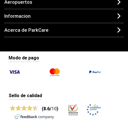
Aeropuertos
Informacion
Acerca de ParkCare
Modo de pago
Sello de calidad
(8.6/
10
)