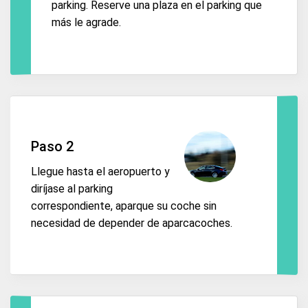
parking. Reserve una plaza en el parking que
más le agrade.
Paso 2
Llegue hasta el aeropuerto y
diríjase al parking
correspondiente, aparque su coche sin
necesidad de depender de aparcacoches.