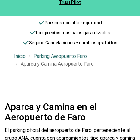
TrustPilot
Parkings con alta
seguridad
Los precios
más bajos garantizados
Seguro: Cancelaciones y cambios
gratuitos
Inicio
Parking Aeropuerto Faro
Aparca y Camina Aeropuerto Faro
Aparca y Camina en el
Aeropuerto de Faro
El parking oficial del aeropuerto de Faro, perteneciente al
grupo ANA, cuenta con aparcamientos tipo aparca y camina